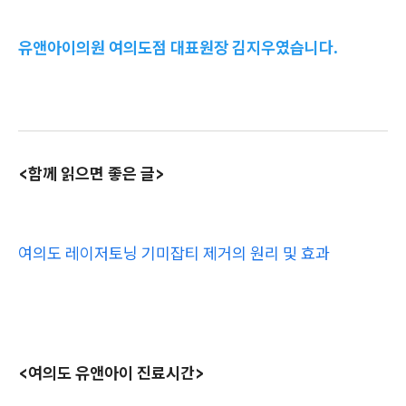
유앤아이의원 여의도점 대표원장 김지우였습니다.
<함께 읽으면 좋은 글>
여의도 레이저토닝 기미잡티 제거의 원리 및 효과
<여의도 유앤아이 진료시간>