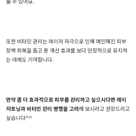
줄 수 있어요.
또한 비타민 관리는 레이저 자극으로 인해 예민해진 피부
장벽 회복을 돕고 톤 개선 효과를 보다 안정적으로 유지하
는 데에도 기여합니다.
만약 좀 더 효과적으로 피부를 관리하고 싶으시다면 레이
저토닝과 비타민 관리 병행을 고려
해 보시라고 권장드리고
싶습니다^^