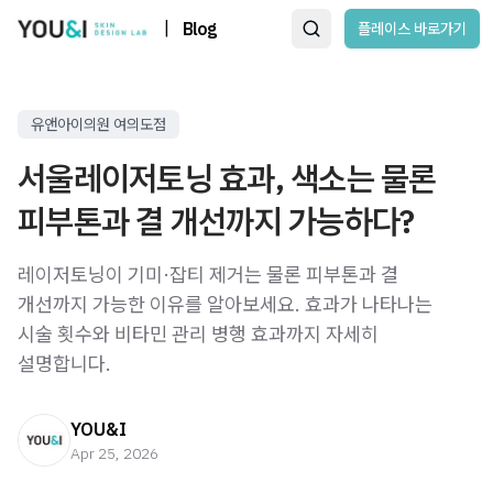
|
Blog
플레이스 바로가기
유앤아이의원 여의도점
서울레이저토닝 효과, 색소는 물론
피부톤과 결 개선까지 가능하다?
레이저토닝이 기미·잡티 제거는 물론 피부톤과 결
개선까지 가능한 이유를 알아보세요. 효과가 나타나는
시술 횟수와 비타민 관리 병행 효과까지 자세히
설명합니다.
YOU&I
Apr 25, 2026