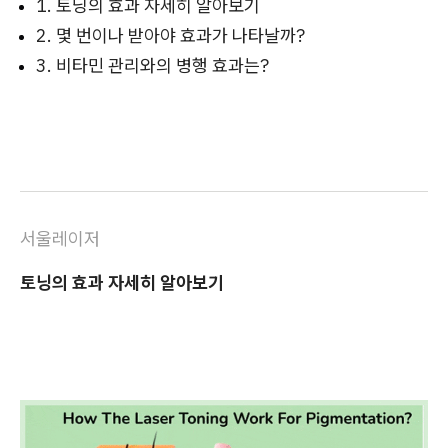
1. 토닝의 효과 자세히 알아보기
2. 몇 번이나 받아야 효과가 나타날까?
3. 비타민 관리와의 병행 효과는?
서울레이저
토닝의 효과 자세히 알아보기