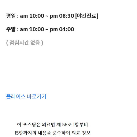
평일 : am 10:00 ~ pm 08:30 [야간진료]
주말 : am 10:00 ~ pm 04:00
( 점심시간 없음 )
플레이스 바로가기