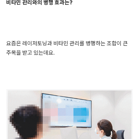
비타민 관리와의 병행 효과는?
요즘은 레이저토닝과 비타민 관리를 병행하는 조합이 큰
주목을 받고 있는데요.