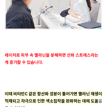
레이저로 피부 속 멜라닌을 분해하면 산화 스트레스라는
게 증가할 수 있습니다.
이때 비타민C 같은 항산화 성분이 들어가면 멜라닌 재생이
억제되고 자극으로 인한 색소침착을 완화하는 데에 도움
을