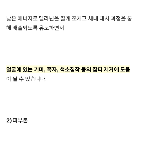
낮은 에너지로 멜라닌을 잘게 쪼개고 체내 대사 과정을 통
해 배출되도록 유도하면서
얼굴에 있는 기미, 흑자, 색소침착 등의 잡티 제거에 도움
이 될 수 있습니다.
2) 피부톤