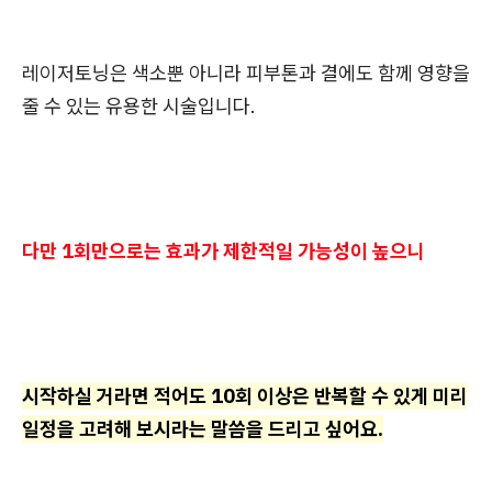
레이저토닝은 색소뿐 아니라 피부톤과 결에도 함께 영향을
줄 수 있는 유용한 시술입니다.
다만 1회만으로는 효과가 제한적일 가능성이 높으니
시작하실 거라면 적어도 10회 이상은 반복할 수 있게 미리
일정을 고려해 보시라는 말씀을 드리고 싶어요.