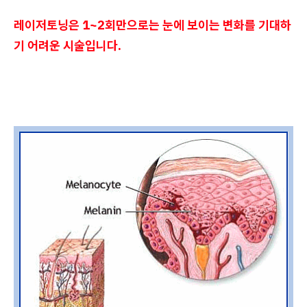
레이저토닝은 1~2회만으로는 눈에 보이는 변화를 기대하
기 어려운 시술입니다.