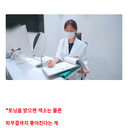
"토닝을 받으면 색소는 물론
피부결까지 좋아진다는 게