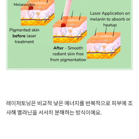
레이저토닝은 비교적 낮은 에너지를 반복적으로 피부에 조
사해 멜라닌을 서서히 분해하는 방식이에요.