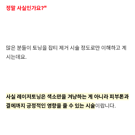
정말 사실인가요?"
많은 분들이 토닝을 잡티 제거 시술 정도로만 이해하고 계
시는데요.
사실 레이저토닝은 색소만을 겨냥하는 게 아니라 피부톤과
결에까지 긍정적인 영향을 줄 수 있는 시술
이랍니다.