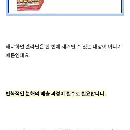
왜냐하면 멜라닌은 한 번에 제거될 수 있는 대상이 아니기
때문인데요.
반복적인 분해와 배출 과정이 필수로 필요합니다.