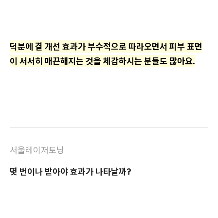
덕분에 결 개선 효과가 부수적으로 따라오면서 피부 표면
이 서서히 매끈해지는 것을 체감하시는 분들도 많아요.
서울레이저토닝
몇 번이나 받아야 효과가 나타날까?