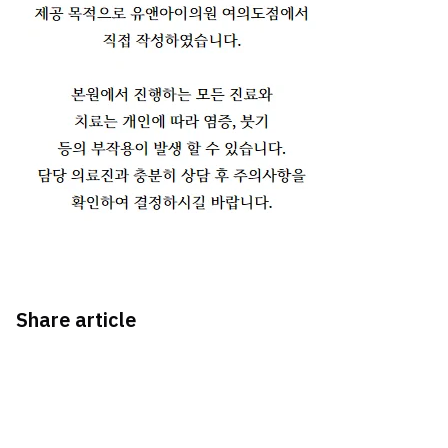
Share article