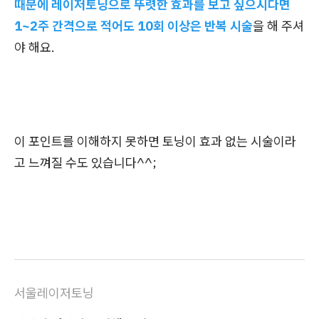
때문에 레이저토닝으로 뚜렷한 효과를 보고 싶으시다면
1~2주 간격으로 적어도 10회 이상은 반복 시술
을 해 주셔
야 해요.
이 포인트를 이해하지 못하면 토닝이 효과 없는 시술이라
고 느껴질 수도 있습니다^^;
서울레이저토닝