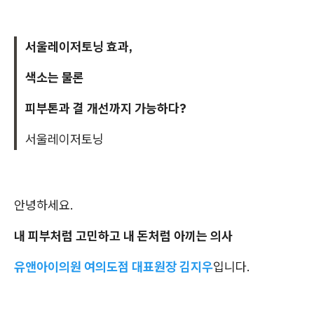
서울레이저토닝 효과,
색소는 물론
피부톤과 결 개선까지 가능하다?
서울레이저토닝
안녕하세요.
내 피부처럼 고민하고 내 돈처럼 아끼는 의사
유앤아이의원 여의도점 대표원장 김지우
입니다.