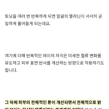
토닝을 여러 번 반복하게 되면 얼굴의 멜라닌이 서서히 균
일하게 줄어들게 되는데요.
여기에 더해 반복적인 레이저 자극은 미세한 혈류 변화를
유도하고 피부 표면 반사를 개선하는 방향으로 작용하기도
합니다.
그 덕에 피부의 전체적인 톤이 개선되면서 전체적으로 밝