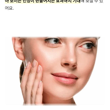
아 보이는 인상이 만들어지는 효과까지 기대
해 보실 수 있
어요.