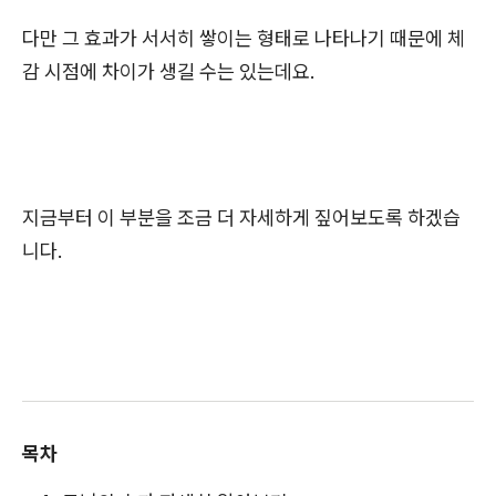
다만 그 효과가 서서히 쌓이는 형태로 나타나기 때문에 체
감 시점에 차이가 생길 수는 있는데요.
지금부터 이 부분을 조금 더 자세하게 짚어보도록 하겠습
니다.
목차