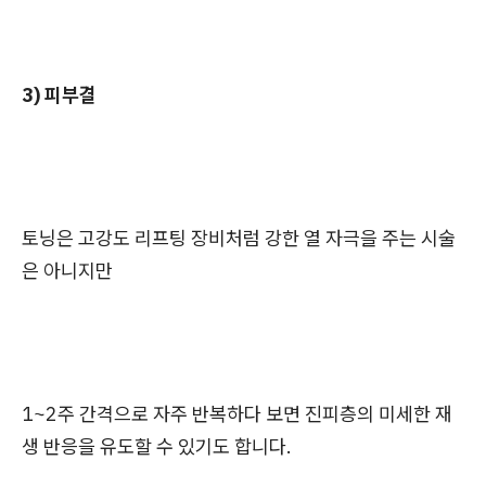
3) 피부결
토닝은 고강도 리프팅 장비처럼 강한 열 자극을 주는 시술
은 아니지만
1~2주 간격으로 자주 반복하다 보면 진피층의 미세한 재
생 반응을 유도할 수 있기도 합니다.