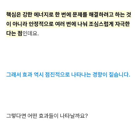
핵심은 강한 에너지로 한 번에 문제를 해결하려고 하는 것
이 아니라 안정적으로 여러 번에 나눠 조심스럽게 자극한
다는 점
인데요.
그래서 효과 역시 점진적으로 나타나는 경향이 짙습니다.
그렇다면 어떤 효과들이 나타날까요?