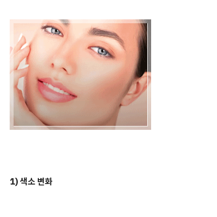
1) 색소 변화