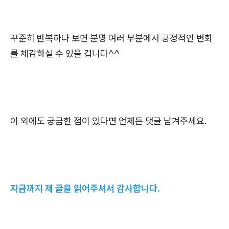
꾸준히 반복하다 보면 분명 여러 부분에서 긍정적인 변화
를 체감하실 수 있을 겁니다^^
이 외에도 궁금한 점이 있다면 언제든 댓글 남겨주세요.
지금까지 제 글을 읽어주셔서 감사합니다.