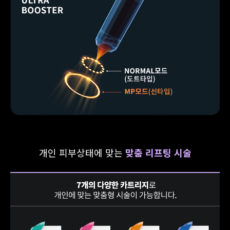
개인 피부상태에 맞는
맞춤 리프팅 시술