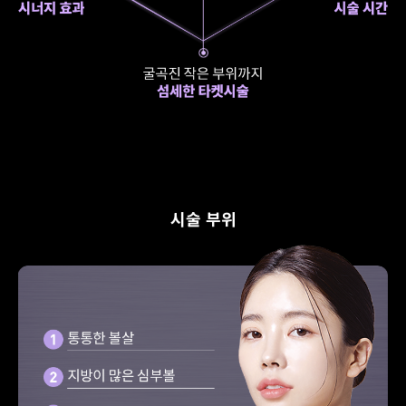
시술 부위