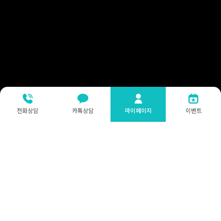
전화상담
카톡상담
마이페이지
이벤트