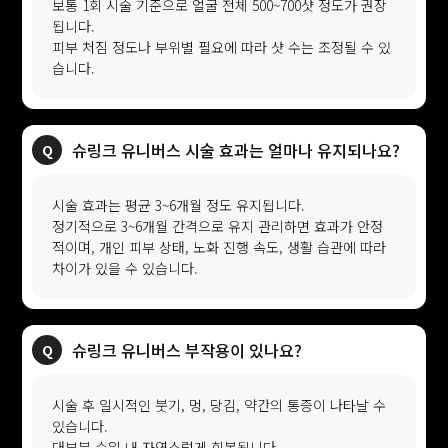
보통 1회 시술 기준으로 얼굴 전체 500~700샷 정도가 권장
됩니다.
피부 처짐 정도나 부위별 필요에 따라 샷 수는 조정될 수 있
습니다.
슈링크 유니버스 시술 효과는 얼마나 유지되나요?
시술 효과는 평균 3~6개월 정도 유지됩니다.
정기적으로 3~6개월 간격으로 유지 관리하면 효과가 안정
적이며, 개인 피부 상태, 노화 진행 속도, 생활 습관에 따라
차이가 있을 수 있습니다.
슈링크 유니버스 부작용이 있나요?
시술 후 일시적인 붓기, 멍, 당김, 약간의 통증이 나타날 수
있습니다.
대부분 수일 내 자연스럽게 회복됩니다.