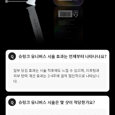
슈링크 유니버스 시술 효과는 언제부터 나타나나요?
일부 당김 효과는 시술 직후에도 느낄 수 있으며, 리프팅과
피부 탄력 개선 효과는 2~4주에 걸쳐 점진적으로 나타납니
다.
슈링크 유니버스 시술은 몇 샷이 적당한가요?