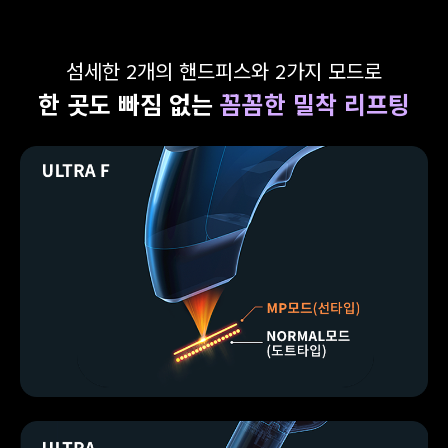
섬세한 2개의 핸드피스와 2가지 모드로
한 곳도 빠짐 없는
꼼꼼한 밀착 리프팅