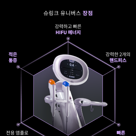
슈링크 유니버스
장점