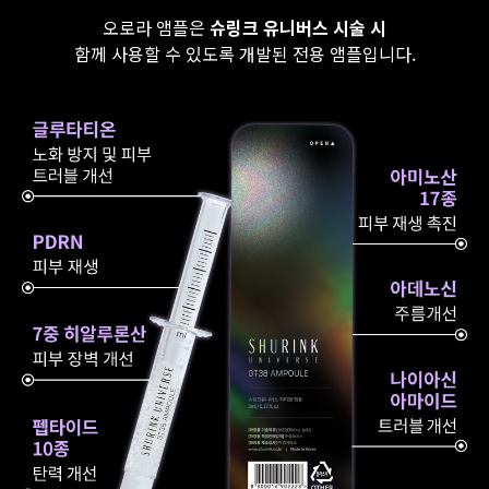
오로라 앰플은
슈링크 유니버스 시술 시
함께 사용할 수 있도록 개발된 전용 앰플입니다.