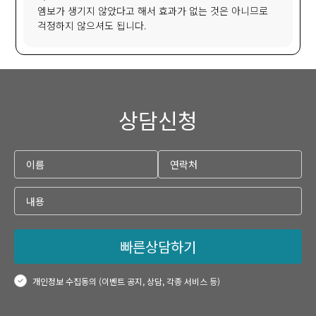
엠보가 생기지 않았다고 해서 효과가 없는 것은 아니므로
걱정하지 않으셔도 됩니다.
상담신청
빠른상담하기
개인정보 수집동의 (이벤트 공지, 상담, 각종 서비스 등)