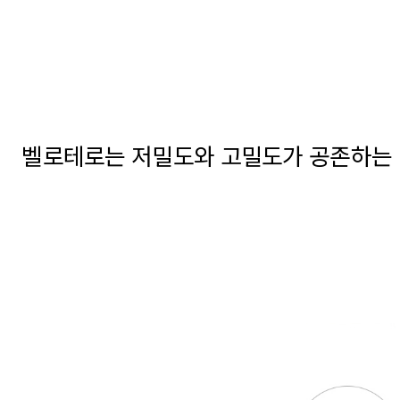
벨로테로는 저밀도와 고밀도가 공존하는 다