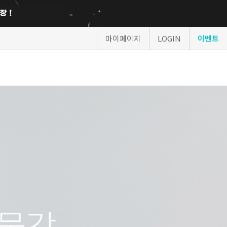
마이페이지
LOGIN
이벤트