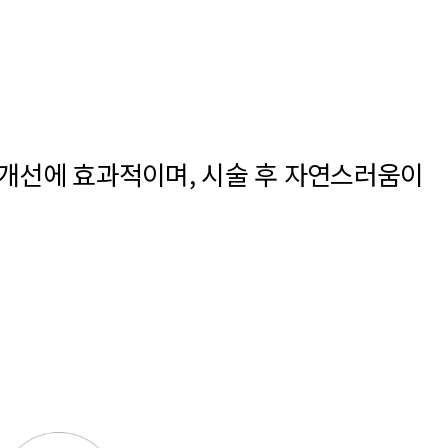
 개선에 효과적이며, 시술 후 자연스러움이