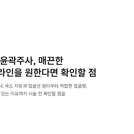
 윤곽주사, 매끈한
라인을 원한다면 확인할 점
, 국소 지방과 얼굴선 원리부터 적합한 얼굴형,
 있는 이유까지 시술 전 확인할 점을