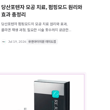
당산포텐자 모공 치료, 펌핑모드 원리와
효과 총정리
당산포텐자 펌핑모드의 모공 치료 원리와 효과,
콜라겐 재생 과정, 필요한 시술 횟수까지 궁금한
점을 자세히 정리했습니다.
Jul 19, 2026
유앤아이의원 여의도점