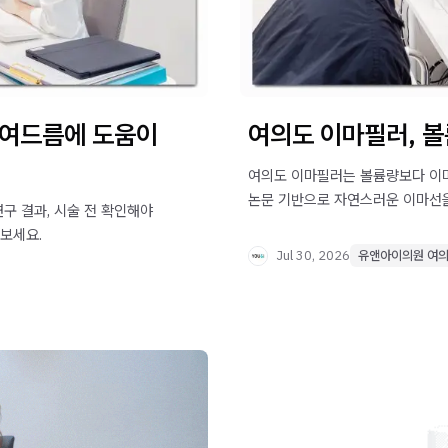
 여드름에 도움이
여의도 이마필러, 볼
여의도 이마필러는 볼륨량보다 이마
논문 기반으로 자연스러운 이마선을
구 결과, 시술 전 확인해야
보세요.
Jul 30, 2026
유앤아이의원 여