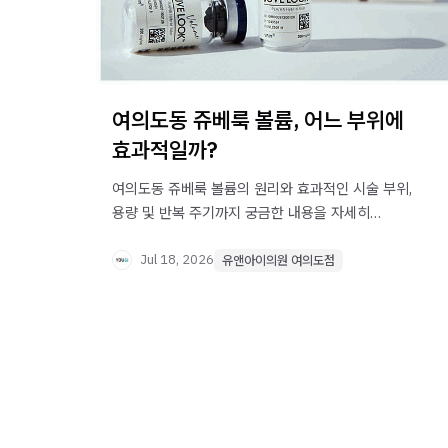
여의도동 쥬베룩 볼륨, 어느 부위에
효과적일까?
여의도동 쥬베룩 볼륨의 원리와 효과적인 시술 부위,
용량 및 반복 주기까지 궁금한 내용을 자세히
정리했습니다. 볼륨 개선을 고민 중이라면
참고해보세요.
Jul 18, 2026
유앤아이의원 여의도점