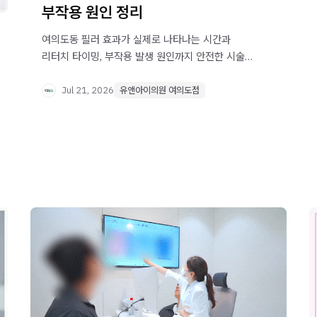
부작용 원인 정리
여의도동 필러 효과가 실제로 나타나는 시간과
리터치 타이밍, 부작용 발생 원인까지 안전한 시술
계획을 위한 정보를 정리했습니다.
Jul 21, 2026
유앤아이의원 여의도점