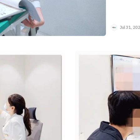
Jul 31, 20