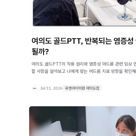
여의도 골드PTT, 반복되는 염증성
될까?
여의도 골드PTT의 작용 원리와 염증성 여드름 관련 임상 연
할 사항을 알아보고 나에게 맞는 여드름 치료 방향을 확인해
Jul 31, 2026
유앤아이의원 여의도점