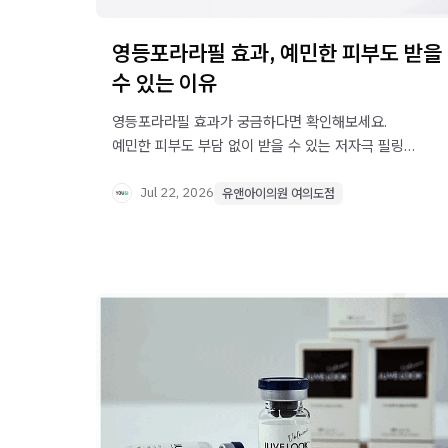
영등포라라필 효과, 예민한 피부도 받을
수 있는 이유
영등포라라필 효과가 궁금하다면 확인해보세요.
예민한 피부도 부담 없이 받을 수 있는 저자극 필링
원리와 시술 주기까지 자세히 안내합니다.
Jul 22, 2026
유앤아이의원 여의도점