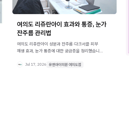
여의도 리쥬란아이 효과와 통증, 눈가
잔주름 관리법
여의도 리쥬란아이 성분과 잔주름·다크서클·피부
재생 효과, 눈가 통증에 대한 궁금증을 정리했습니다.
시술 전 확인할 점도 함께 안내합니다.
Jul 17, 2026
유앤아이의원 여의도점