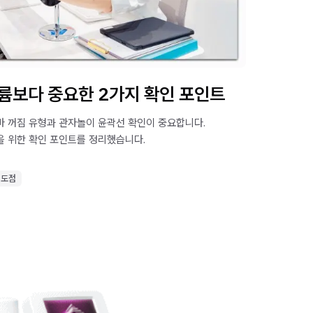
륨보다 중요한 2가지 확인 포인트
 꺼짐 유형과 관자놀이 윤곽선 확인이 중요합니다.
 위한 확인 포인트를 정리했습니다.
의도점