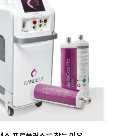
맥스 프로플러스를 찾는 이유