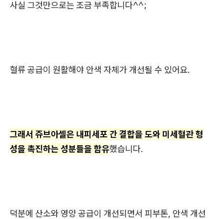
사실 그것만으로는 조금 부족합니다^^;
혈류 공급이 원활해야 안색 자체가 개선될 수 있어요.
그래서 쥬브아셀은 내피세포 간 결합을 도와 미세혈관 형
성을 촉진하는 성분들을 함유
했습니다.
덕분에 산소와 영양 공급이 개선되면서 피부톤, 안색 개선