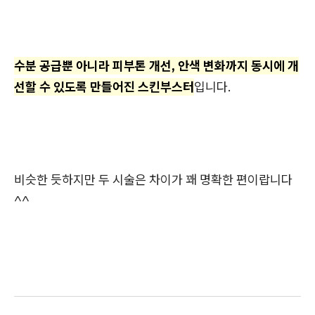
수분 공급뿐 아니라 피부톤 개선, 안색 변화까지 동시에 개
선할 수 있도록 만들어진 스킨부스터
입니다.
비슷한 듯하지만 두 시술은 차이가 꽤 명확한 편이랍니다
^^