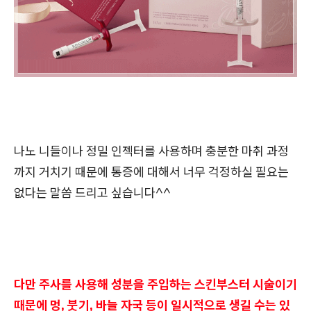
나노 니들이나 정밀 인젝터를 사용하며 충분한 마취 과정
까지 거치기 때문에 통증에 대해서 너무 걱정하실 필요는
없다는 말씀 드리고 싶습니다^^
다만 주사를 사용해 성분을 주입하는 스킨부스터 시술이기
때문에 멍, 붓기, 바늘 자국 등이 일시적으로 생길 수는 있