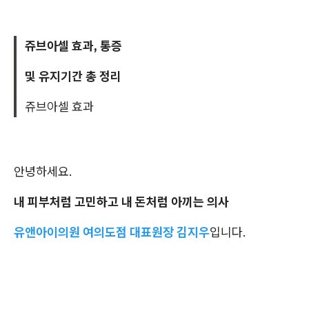
쥬브아셀 효과, 통증
및 유지기간 총 정리
쥬브아셀 효과
안녕하세요.
내 피부처럼 고민하고 내 돈처럼 아끼는 의사
유앤아이의원 여의도점 대표원장 김지우
입니다.