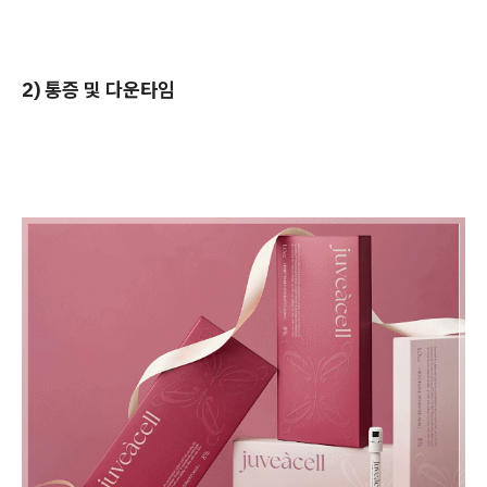
2) 통증 및 다운타임