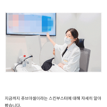
지금까지 쥬브아셀이라는 스킨부스터에 대해 자세히 알아
봤습니다.