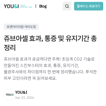
|
Blog
플레이스 바로가기
유앤아이의원 여의도점
쥬브아셀 효과, 통증 및 유지기간 총
정리
쥬브아셀 효과가 궁금하다면 주목! 초임계 CO2 기술로
만들어진 스킨부스터의 효과, 통증, 유지기간,
물광주사와의 차이점까지 한 번에 정리했습니다. 푸석한
피부 고민이라면 꼭 읽어보세요.
YOU&I
Apr 23, 2026