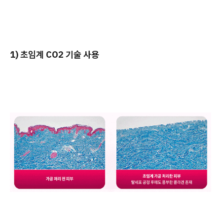
1) 초임계 CO2 기술 사용