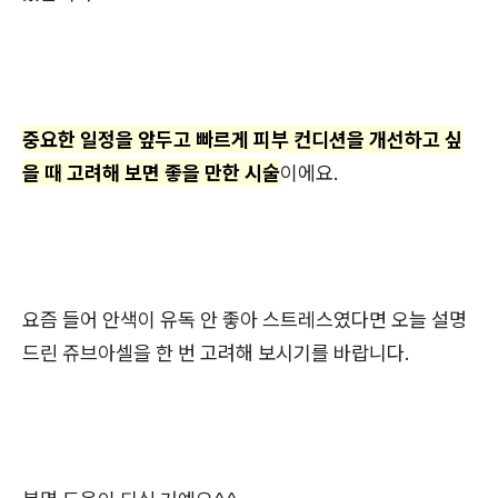
중요한 일정을 앞두고 빠르게 피부 컨디션을 개선하고 싶
을 때 고려해 보면 좋을 만한 시술
이에요.
요즘 들어 안색이 유독 안 좋아 스트레스였다면 오늘 설명
드린 쥬브아셀을 한 번 고려해 보시기를 바랍니다.