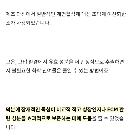
제조 과정에서 일반적인 계면활성제 대신 초임계 이산화탄
소가 사용되었습니다.
고온, 고압 환경에서 유효 성분을 더 안정적으로 추출하면
서 불필요한 화학 잔여물은 줄일 수 있는 방법이죠.
덕분에 잠재적인 독성이 비교적 적고 성장인자나 ECM 관
련 성분을 효과적으로 보존하는 데에 도움
을 줄 수 있었습
니다.