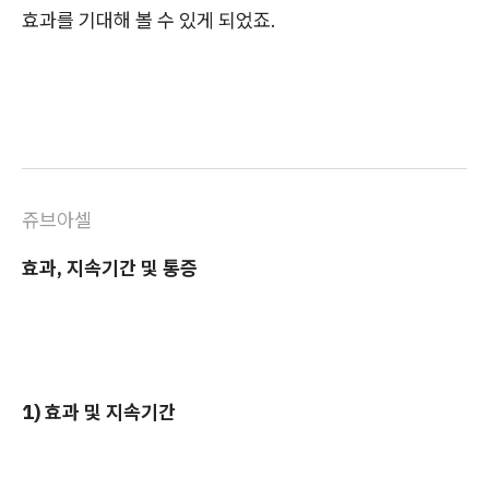
효과를 기대해 볼 수 있게 되었죠.
쥬브아셀
효과, 지속기간 및 통증
1) 효과 및 지속기간