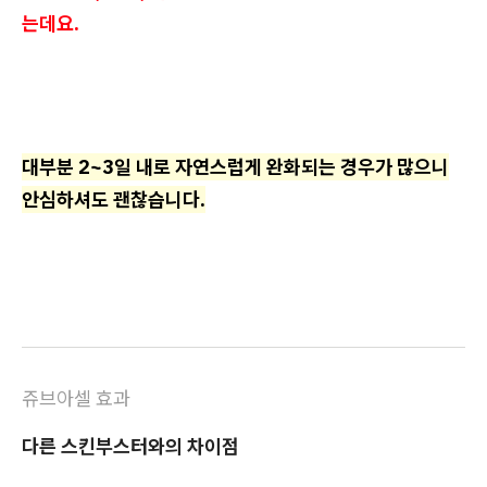
는데요.
대부분 2~3일 내로 자연스럽게 완화되는 경우가 많으니
안심하셔도 괜찮습니다.
쥬브아셀 효과
다른 스킨부스터와의 차이점