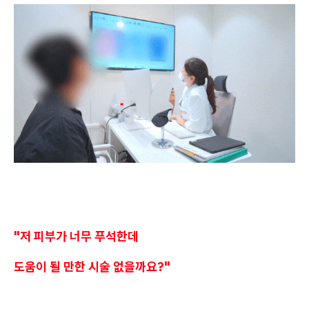
"저 피부가 너무 푸석한데
도움이 될 만한 시술 없을까요?"