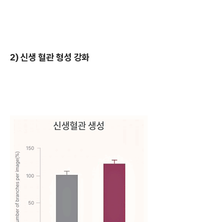
2) 신생 혈관 형성 강화