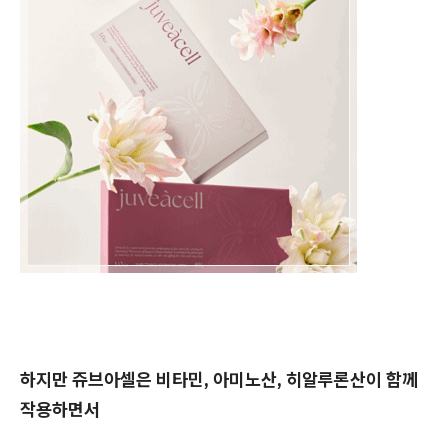
하지만 쥬브아셀은 비타민, 아미노산, 히알루론산이 함께
작용하면서