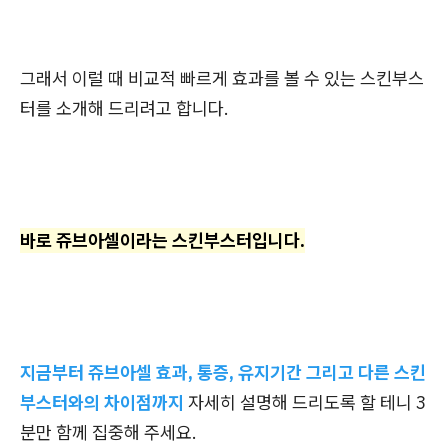
그래서 이럴 때 비교적 빠르게 효과를 볼 수 있는 스킨부스
터를 소개해 드리려고 합니다.
바로 쥬브아셀이라는 스킨부스터입니다.
지금부터 쥬브아셀 효과, 통증, 유지기간 그리고 다른 스킨
부스터와의 차이점까지
자세히 설명해 드리도록 할 테니 3
분만 함께 집중해 주세요.