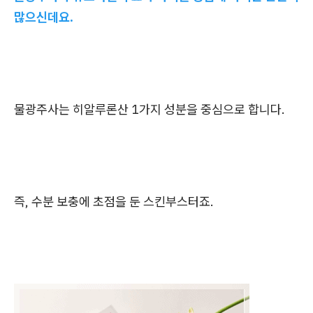
많으신데요.
물광주사는 히알루론산 1가지 성분을 중심으로 합니다.
즉, 수분 보충에 초점을 둔 스킨부스터죠.