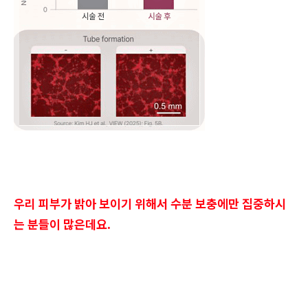
우리 피부가 밝아 보이기 위해서 수분 보충에만 집중하시
는 분들이 많은데요.