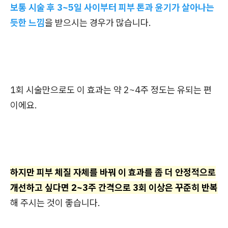
보통 시술 후 3~5일 사이부터 피부 톤과 윤기가 살아나는
듯한 느낌
을 받으시는 경우가 많습니다.
1회 시술만으로도 이 효과는 약 2~4주 정도는 유되는 편
이에요.
하지만 피부 체질 자체를 바꿔 이 효과를 좀 더 안정적으로
개선하고 싶다면 2~3주 간격으로 3회 이상은 꾸준히 반복
해 주시는 것이 좋습니다.