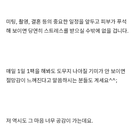
미팅, 촬영, 결혼 등의 중요한 일정을 앞두고 피부가 푸석
해 보이면 당연히 스트레스를 받으실 수밖에 없을 겁니다.
매일 1일 1팩을 해봐도 도무지 나아질 기미가 안 보이면
절망감이 느껴진다고 말씀하시는 분들도 계세요^^;
저 역시도 그 마음 너무 공감이 가는데요.