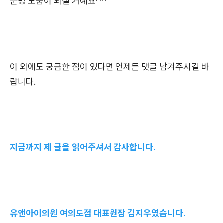
분명 도움이 되실 거예요^^
이 외에도 궁금한 점이 있다면 언제든 댓글 남겨주시길 바
랍니다.
지금까지 제 글을 읽어주셔서 감사합니다.
유앤아이의원 여의도점 대표원장 김지우였습니다.