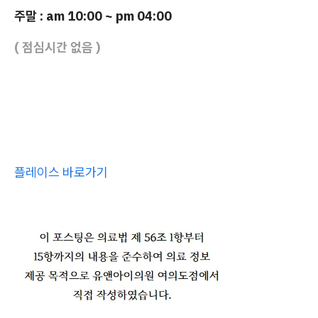
주말 : am 10:00 ~ pm 04:00
( 점심시간 없음 )
플레이스 바로가기