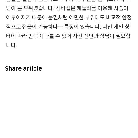
담이 큰 부위였습니다. 잼버실은 캐뉼라를 이용해 시술이
이루어지기 때문에 눈밑처럼 예민한 부위에도 비교적 안정
적으로 접근이 가능하다는 특징이 있습니다. 다만 개인 상
태에 따라 반응이 다를 수 있어 사전 진단과 상담이 필요합
니다.
Share article