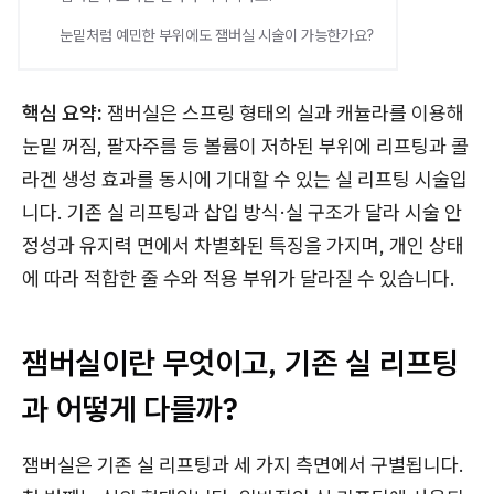
눈밑처럼 예민한 부위에도 잼버실 시술이 가능한가요?
핵심 요약:
잼버실은 스프링 형태의 실과 캐뉼라를 이용해
눈밑 꺼짐, 팔자주름 등 볼륨이 저하된 부위에 리프팅과 콜
라겐 생성 효과를 동시에 기대할 수 있는 실 리프팅 시술입
니다. 기존 실 리프팅과 삽입 방식·실 구조가 달라 시술 안
정성과 유지력 면에서 차별화된 특징을 가지며, 개인 상태
에 따라 적합한 줄 수와 적용 부위가 달라질 수 있습니다.
잼버실이란 무엇이고, 기존 실 리프팅
과 어떻게 다를까?
잼버실은 기존 실 리프팅과 세 가지 측면에서 구별됩니다.