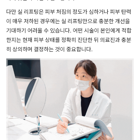
다만 실 리프팅은 피부 처짐의 정도가 심하거나 피부 탄력
이 매우 저하된 경우에는 실 리프팅만으로 충분한 개선을
기대하기 어려울 수 있습니다. 어떤 시술이 본인에게 적합
한지는 현재 피부 상태를 정확히 진단한 뒤 의료진과 충분
히 상의하며 결정하는 것이 중요합니다.