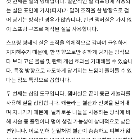
첫 번째는 실의 형태입니다. 일반적인 실 리프팅에 사용되
는 실은 표면에 가시(피치)가 달려 조직을 한 방향으로 걸
어 당기는 방식인 경우가 많습니다. 반면 잼버실은 가시 없
이 스프링 구조로 제작된 실을 사용합니다.
스프링 형태의 실은 조직을 입체적으로 감싸며 균일하게
지지해주기 때문에, 한 방향으로만 강하게 당기는 방식보
다 보다 고른 볼륨 및 탄력 개선 효과를 기대해볼 수 있습니
다. 특정 방향으로 과도하게 당겨지는 느낌이 줄어들 수 있
다는 점도 특징으로 꼽힙니다.
두 번째는 삽입 도구입니다. 잼버실은 끝이 둥근 캐뉼라를
사용해 실을 삽입합니다. 캐뉼라는 혈관과 신경을 밀어내
며 지나가기 때문에, 날카로운 니들을 사용하는 방식에 비
해 시술 중 출혈이나 멍이 생길 가능성이 상대적으로 낮은
편입니다. 이로 인해 눈밑처럼 혈관이 촘촘하고 피부가 얇