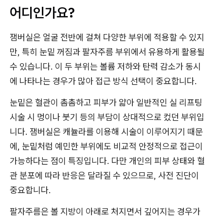
어디인가요?
잼버실은 얼굴 전반에 걸쳐 다양한 부위에 적용할 수 있지
만, 특히 눈밑 꺼짐과 팔자주름 부위에서 유용하게 활용될
수 있습니다. 이 두 부위는 볼륨 저하와 탄력 감소가 동시
에 나타나는 경우가 많아 접근 방식 선택이 중요합니다.
눈밑은 혈관이 촘촘하고 피부가 얇아 일반적인 실 리프팅
시술 시 멍이나 붓기 등의 부담이 상대적으로 컸던 부위입
니다. 잼버실은 캐뉼라를 이용해 시술이 이루어지기 때문
에, 눈밑처럼 예민한 부위에도 비교적 안정적으로 접근이
가능하다는 점이 특징입니다. 다만 개인의 피부 상태와 혈
관 분포에 따라 반응은 달라질 수 있으므로, 사전 진단이
중요합니다.
팔자주름은 볼 지방이 아래로 처지면서 깊어지는 경우가