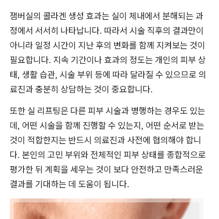
잼버실의 콜라겐 생성 효과는 실이 체내에서 분해되는 과
정에서 서서히 나타납니다. 따라서 시술 직후의 결과만이
아니라 일정 시간이 지난 후의 변화를 함께 지켜보는 것이
필요합니다. 지속 기간이나 효과의 정도는 개인의 피부 상
태, 생활 습관, 시술 부위 등에 따라 달라질 수 있으므로 의
료진과 충분히 상담하는 것이 중요합니다.
또한 실 리프팅은 다른 피부 시술과 병행하는 경우도 있는
데, 어떤 시술을 함께 진행할 수 있는지, 어떤 순서로 받는
것이 적합한지는 반드시 의료진과 사전에 협의해야 합니
다. 본인의 고민 부위와 전체적인 피부 상태를 종합적으로
평가한 뒤 계획을 세우는 것이 보다 안전하고 만족스러운
결과를 기대하는 데 도움이 됩니다.