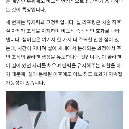
은 예민한 부위에도 비교적 안정적으로 접근하기 용이하다
는 것이 특징입니다.
세 번째는 유지력과 고정력입니다. 실 리프팅은 시술 직후
실 자체가 조직을 지지하며 비교적 즉각적인 효과를 나타
냅니다. 잼버실은 여기서 한 가지 더 주목할 만한 점이 있
는데, 시간이 지나며 실이 체내에서 분해되는 과정에서 주
변 조직의 콜라겐 생성을 유도한다는 것입니다. 이 콜라겐
이 실이 있던 자리를 채우며 탄력을 유지해주는 역할을 하
기 때문에, 실이 분해된 이후에도 어느 정도 효과가 지속될
가능성이 있습니다.