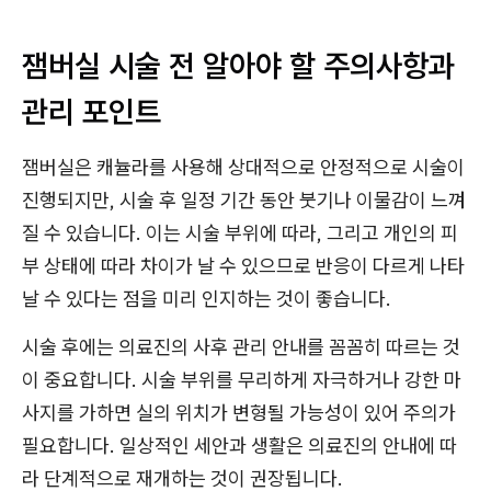
잼버실 시술 전 알아야 할 주의사항과
관리 포인트
잼버실은 캐뉼라를 사용해 상대적으로 안정적으로 시술이
진행되지만, 시술 후 일정 기간 동안 붓기나 이물감이 느껴
질 수 있습니다. 이는 시술 부위에 따라, 그리고 개인의 피
부 상태에 따라 차이가 날 수 있으므로 반응이 다르게 나타
날 수 있다는 점을 미리 인지하는 것이 좋습니다.
시술 후에는 의료진의 사후 관리 안내를 꼼꼼히 따르는 것
이 중요합니다. 시술 부위를 무리하게 자극하거나 강한 마
사지를 가하면 실의 위치가 변형될 가능성이 있어 주의가
필요합니다. 일상적인 세안과 생활은 의료진의 안내에 따
라 단계적으로 재개하는 것이 권장됩니다.