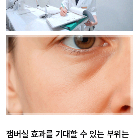
잼버실 효과를 기대할 수 있는 부위는