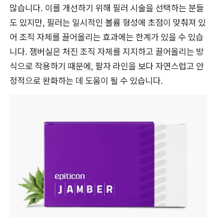
많습니다. 이를 개선하기 위해 필러 시술을 선택하는 분들
도 있지만, 필러는 일시적인 볼륨 형성에 초점이 맞춰져 있
어 조직 자체를 끌어올리는 효과에는 한계가 있을 수 있습
니다. 잼버실은 처진 조직 자체를 지지하고 끌어올리는 방
식으로 작용하기 때문에, 팔자 라인을 보다 자연스럽고 안
정적으로 완화하는 데 도움이 될 수 있습니다.