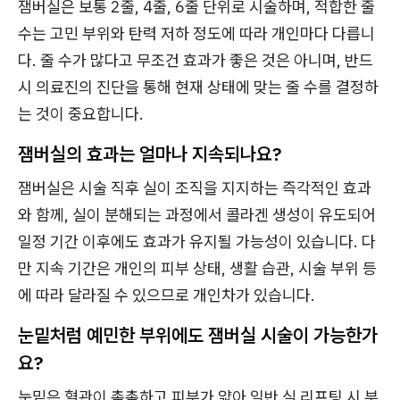
잼버실은 보통 2줄, 4줄, 6줄 단위로 시술하며, 적합한 줄
수는 고민 부위와 탄력 저하 정도에 따라 개인마다 다릅니
다. 줄 수가 많다고 무조건 효과가 좋은 것은 아니며, 반드
시 의료진의 진단을 통해 현재 상태에 맞는 줄 수를 결정하
는 것이 중요합니다.
잼버실의 효과는 얼마나 지속되나요?
잼버실은 시술 직후 실이 조직을 지지하는 즉각적인 효과
와 함께, 실이 분해되는 과정에서 콜라겐 생성이 유도되어
일정 기간 이후에도 효과가 유지될 가능성이 있습니다. 다
만 지속 기간은 개인의 피부 상태, 생활 습관, 시술 부위 등
에 따라 달라질 수 있으므로 개인차가 있습니다.
눈밑처럼 예민한 부위에도 잼버실 시술이 가능한가
요?
눈밑은 혈관이 촘촘하고 피부가 얇아 일반 실 리프팅 시 부