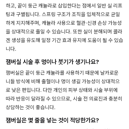
하고, 끝이 둥근 캐뉼라로 삽입한다는 점에서 일반 실 리프
팅과 구별됩니다. 스프링 구조가 조직을 입체적으로 균일
하게 지지해주며, 캐뉼라 사용으로 혈관·신경 손상 가능성
을 상대적으로 줄일 수 있습니다. 또한 실이 분해되며 콜라
겐 생성을 유도해 일정 기간 효과 유지에 도움이 될 수 있습
니다.
잼버실 시술 후 멍이나 붓기가 생기나요?
잼버실은 끝이 둥근 캐뉼라를 사용하기 때문에 날카로운
니들 방식에 비해 출혈이나 멍이 생길 가능성이 상대적으
로 낮은 편입니다. 다만 개인의 피부 상태와 시술 부위에
따라 반응이 달라질 수 있으므로, 시술 전 의료진과 충분히
상담하는 것이 좋습니다.
잼버실은 몇 줄을 넣는 것이 적당한가요?