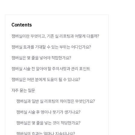
Contents
잼버실이란 무엇이고, 기존 실 리프팅과 어떻게 다를까?
잼버실 효과를 기대할 수 있는 부위는 어디인가요?
잼버실은 몇 줄을 넣어야 적합한가요?
잼버실 시술 전 알아야 할 주의사항과 관리 포인트
잼버실은 어떤 분에게 도움이 될 수 있나요?
자주 묻는 질문
잼버실과 일반 실 리프팅의 차이점은 무엇인가요?
잼버실 시술 후 멍이나 붓기가 생기나요?
잼버실은 몇 줄을 넣는 것이 적당한가요?
잼버실의 효과는 얼마나 지속되나요?