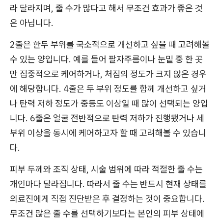
라 달라지며, 줄 수가 많다고 해서 무조건 효과가 좋은 것
은 아닙니다.
2줄은 한두 부위를 국소적으로 개선하고 싶을 때 고려해볼
수 있는 양입니다. 예를 들어 팔자주름이나 눈밑 중 한 곳
만 집중적으로 케어하거나, 처짐의 정도가 크지 않은 경우
에 해당합니다. 4줄은 두 부위 정도를 함께 개선하고 싶거
나 탄력 저하 정도가 중등도 이상일 때 많이 선택되는 양입
니다. 6줄은 얼굴 전반적으로 탄력 저하가 진행됐거나 세
부위 이상을 동시에 케어하고자 할 때 고려해볼 수 있습니
다.
피부 두께와 조직 상태, 시술 범위에 따라 적절한 줄 수는
개인마다 달라집니다. 따라서 줄 수는 반드시 현재 상태를
의료진에게 직접 진단받은 후 결정하는 것이 중요합니다.
무조건 많은 줄 수를 선택하기보다는 본인의 피부 상태에