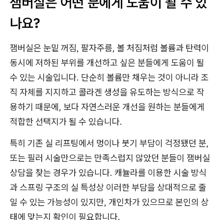
잼버실은 어떤 분에게 도움이 될 수 있
나요?
잼버실은 눈밑 꺼짐, 팔자주름, 볼 처짐처럼 볼륨과 탄력이
동시에 저하된 부위를 개선하고 싶은 분들에게 도움이 될
수 있는 시술입니다. 단순히 볼륨만 채우는 것이 아니라 조
직 자체를 지지하고 콜라겐 생성을 유도하는 방식으로 작
용하기 때문에, 보다 자연스러운 개선을 원하는 분들에게
적합한 선택지가 될 수 있습니다.
특히 기존 실 리프팅에서 멍이나 붓기 부담이 걱정됐던 분,
또는 필러 시술만으로는 만족스럽지 않았던 분들이 잼버실
상담을 찾는 경우가 있습니다. 캐뉼라를 이용한 시술 방식
과 스프링 구조의 실 특성상 이러한 부담을 상대적으로 줄
일 수 있는 가능성이 있지만, 개인차가 있으므로 본인의 상
태에 맞는지 확인이 필요합니다.