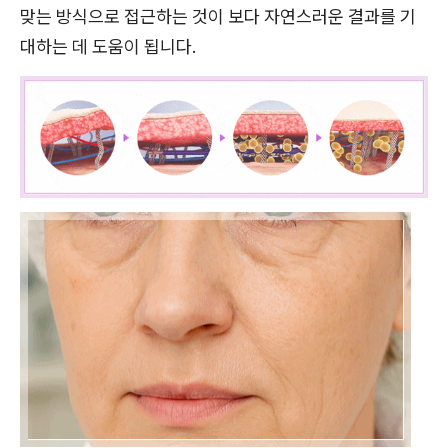
맞는 방식으로 접근하는 것이 보다 자연스러운 결과를 기
대하는 데 도움이 됩니다.