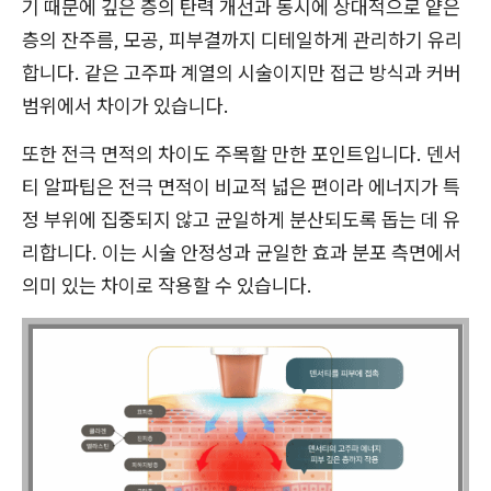
기 때문에 깊은 층의 탄력 개선과 동시에 상대적으로 얕은
층의 잔주름, 모공, 피부결까지 디테일하게 관리하기 유리
합니다. 같은 고주파 계열의 시술이지만 접근 방식과 커버
범위에서 차이가 있습니다.
또한 전극 면적의 차이도 주목할 만한 포인트입니다. 덴서
티 알파팁은 전극 면적이 비교적 넓은 편이라 에너지가 특
정 부위에 집중되지 않고 균일하게 분산되도록 돕는 데 유
리합니다. 이는 시술 안정성과 균일한 효과 분포 측면에서
의미 있는 차이로 작용할 수 있습니다.