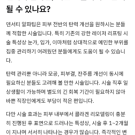
될 수 있나요?
덴서티 알파팁은 피부 전반의 탄력 개선을 원하시는 분들
께 적합한 시술입니다. 특히 기존의 강한 레이저 리프팅 시
술 특성상 눈가, 입가, 이마처럼 상대적으로 예민한 부위를
집중 관리하기 어려웠던 분들에게도 도움이 될 수 있습니
다.
탄력 관리뿐 아니라 모공, 피부결, 잔주름 개선이 동시에
필요하신 분들도 고려해 볼 만한 시술입니다. 시술 직후 일
상생활이 가능하며 별도의 긴 회복 기간이 필요하지 않아
바쁜 직장인에게도 부담이 적은 편입니다.
다만 시술 효과는 피부 내부에서 콜라겐 리모델링이 충분
히 진행된 후 표면으로 드러나는 특성상, 시술 후 1~2개월
이 지나며 서서히 나타나는 경우가 많습니다. 즉각적인 변