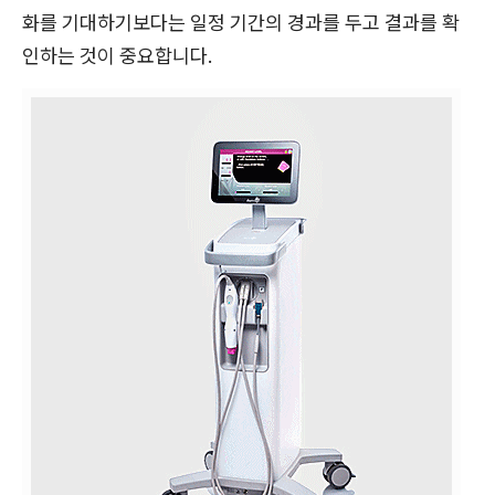
화를 기대하기보다는 일정 기간의 경과를 두고 결과를 확
인하는 것이 중요합니다.