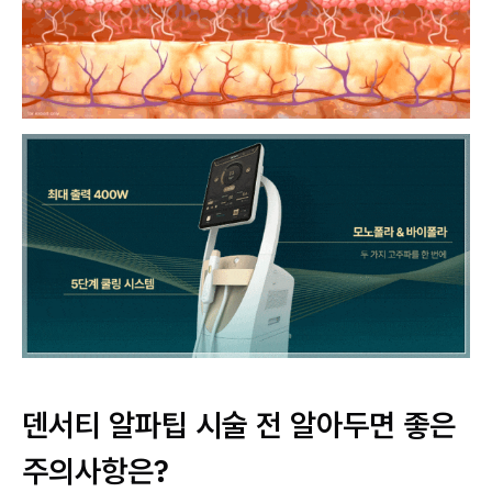
덴서티 알파팁 시술 전 알아두면 좋은
주의사항은?