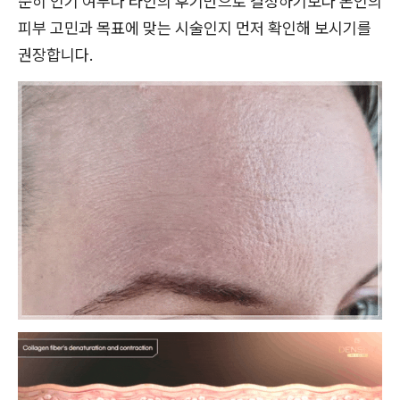
순히 인기 여부나 타인의 후기만으로 결정하기보다 본인의
피부 고민과 목표에 맞는 시술인지 먼저 확인해 보시기를
권장합니다.