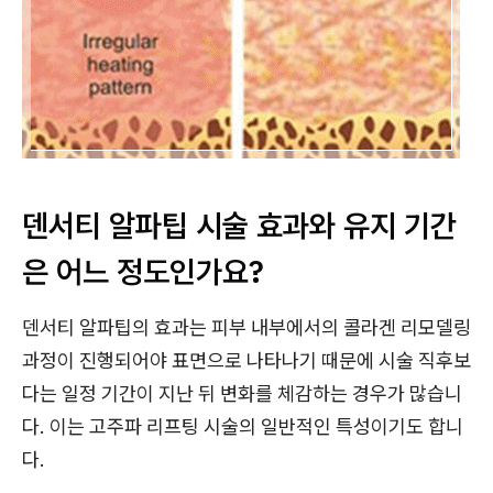
덴서티 알파팁 시술 효과와 유지 기간
은 어느 정도인가요?
덴서티 알파팁의 효과는 피부 내부에서의 콜라겐 리모델링
과정이 진행되어야 표면으로 나타나기 때문에 시술 직후보
다는 일정 기간이 지난 뒤 변화를 체감하는 경우가 많습니
다. 이는 고주파 리프팅 시술의 일반적인 특성이기도 합니
다.