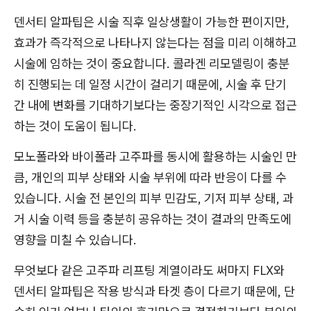
덴서티 알파팁은 시술 직후 일상생활이 가능한 편이지만,
효과가 즉각적으로 나타나지 않는다는 점을 미리 이해하고
시술에 임하는 것이 중요합니다. 콜라겐 리모델링이 충분
히 진행되는 데 일정 시간이 걸리기 때문에, 시술 후 단기
간 내에 변화를 기대하기보다는 중장기적인 시각으로 접근
하는 것이 도움이 됩니다.
모노폴라와 바이폴라 고주파를 동시에 활용하는 시술인 만
큼, 개인의 피부 상태와 시술 부위에 따라 반응이 다를 수
있습니다. 시술 전 본인의 피부 민감도, 기저 피부 상태, 과
거 시술 이력 등을 충분히 공유하는 것이 결과의 만족도에
영향을 미칠 수 있습니다.
무엇보다 같은 고주파 리프팅 계열이라도 써마지 FLX와
덴서티 알파팁은 작용 방식과 타겟 층이 다르기 때문에, 단