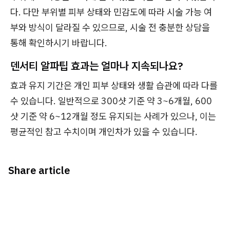
다. 다만 부위별 피부 상태와 민감도에 따라 시술 가능 여
부와 방식이 달라질 수 있으므로, 시술 전 충분한 상담을
통해 확인하시기 바랍니다.
덴서티 알파팁 효과는 얼마나 지속되나요?
효과 유지 기간은 개인 피부 상태와 생활 습관에 따라 다를
수 있습니다. 일반적으로 300샷 기준 약 3~6개월, 600
샷 기준 약 6~12개월 정도 유지되는 사례가 있으나, 이는
평균적인 참고 수치이며 개인차가 있을 수 있습니다.
Share article