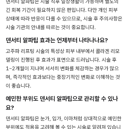
덴서티 알파팁은 시술 직후 일상생활이 가능하며 별도의
긴 회복 기간이 필요하지 않은 편입니다. 다만 개인 피부
상태에 따라 반응이 다를 수 있으므로, 시술 후 주의사항은
시술 기관의 안내를 따르는 것이 중요합니다.
덴서티 알파팁 효과는 언제부터 나타나나요?
고주파 리프팅 시술의 특성상 피부 내부에서 콜라겐 리모
델링이 진행된 후 효과가 표면으로 드러납니다. 시술 후
1~2개월이 지나며 서서히 변화를 체감하는 경우가 많으
며, 즉각적인 효과보다는 중장기적인 변화로 이해하는 것
이 좋습니다.
예민한 부위도 덴서티 알파팁으로 관리할 수 있나
요?
덴서티 알파팁은 눈가, 입가, 이마처럼 상대적으로 예민한
부위에도 적용을 고려해 볼 수 있는 시술로 알려져 있습니