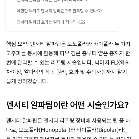
예민한 부위도 덴서티 알파팁으로 관리할 수 있나요?
덴서티 알파팁 효과는 얼마나 지속되나요?
핵심 요약:
덴서티 알파팁은 모노폴라와 바이폴라 두 가지
고주파를 동시에 활용해 피부 깊은 층부터 얕은 층까지 한
번에 관리할 수 있는 리프팅 시술입니다. 써마지 FLX와의
차이점, 알파팁의 작동 원리, 효과 및 주의사항까지 알기
쉽게 정리했습니다.
덴서티 알파팁이란 어떤 시술인가요?
덴서티 알파팁은 덴서티 리프팅 장비에 사용되는 팁 중 하
나로, 모노폴라(Monopolar)와 바이폴라(Bipolar)라는