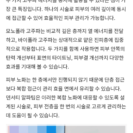
두 가지 고주파 에너지를 동시에 활용할 수 있다는 점이 가
장 큰 특징입니다. 하나의 시술로 피부의 여러 깊이에 동시
에 접근할 수 있어 효율적인 피부 관리가 가능합니다.
모노폴라 고주파는 비교적 깊은 층까지 열 에너지를 전달
하고, 바이폴라 고주파는 상대적으로 얕은 진피층에 집중
적으로 작용합니다. 두 가지를 함께 사용하면 피부 안쪽의
탄력 개선부터 표면의 타이트닝, 피부결 개선까지 다양한
효과를 기대해 볼 수 있습니다.
피부 노화는 한 층에서만 진행되지 않기 때문에 단층 접근
보다 복합 접근이 관리 효율 면에서 유리할 수 있습니다.
덴서티 알파팁은 이러한 복합 노화에 대응할 수 있도록 설
계된 시술로, 피부 전층을 한 번의 시술로 고르게 관리하는
데 도움이 될 수 있습니다.