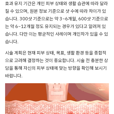
효과 유지 기간은 개인 피부 상태와 생활 습관에 따라 달라
질 수 있으며, 원본 정보 기준으로 샷 수에 따라 차이가 있
습니다. 300샷 기준으로는 약 3~6개월, 600샷 기준으로
는 약 6~12개월 정도 유지되는 경우가 있다고 알려져 있
습니다. 다만 이는 평균적인 사례이며 개인차가 있을 수 있
습니다.
시술 계획은 현재 피부 상태, 목표, 생활 환경 등을 종합적
으로 고려해 결정하는 것이 중요합니다. 시술 전 충분한 상
담을 통해 자신의 피부 상태에 맞는 방향을 확인해 보시기
바랍니다.