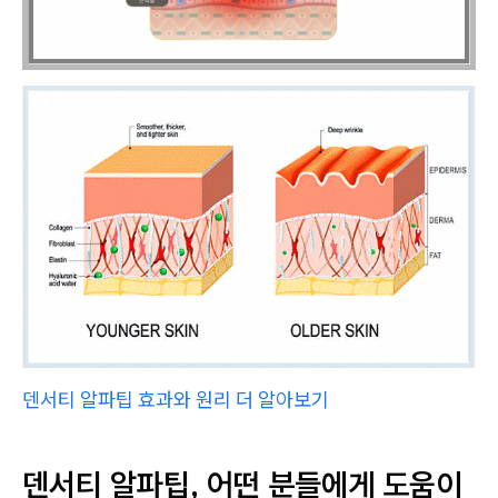
덴서티 알파팁 효과와 원리 더 알아보기
덴서티 알파팁, 어떤 분들에게 도움이