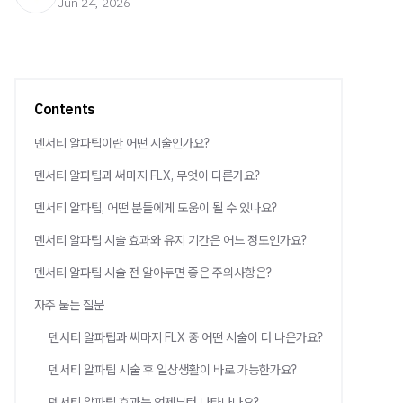
Jun 24, 2026
Contents
덴서티 알파팁이란 어떤 시술인가요?
덴서티 알파팁과 써마지 FLX, 무엇이 다른가요?
덴서티 알파팁, 어떤 분들에게 도움이 될 수 있나요?
덴서티 알파팁 시술 효과와 유지 기간은 어느 정도인가요?
덴서티 알파팁 시술 전 알아두면 좋은 주의사항은?
자주 묻는 질문
덴서티 알파팁과 써마지 FLX 중 어떤 시술이 더 나은가요?
덴서티 알파팁 시술 후 일상생활이 바로 가능한가요?
덴서티 알파팁 효과는 언제부터 나타나나요?