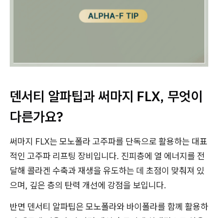
덴서티 알파팁과 써마지 FLX, 무엇이
다른가요?
써마지 FLX는 모노폴라 고주파를 단독으로 활용하는 대표
적인 고주파 리프팅 장비입니다. 진피층에 열 에너지를 전
달해 콜라겐 수축과 재생을 유도하는 데 초점이 맞춰져 있
으며, 깊은 층의 탄력 개선에 강점을 보입니다.
반면 덴서티 알파팁은 모노폴라와 바이폴라를 함께 활용하