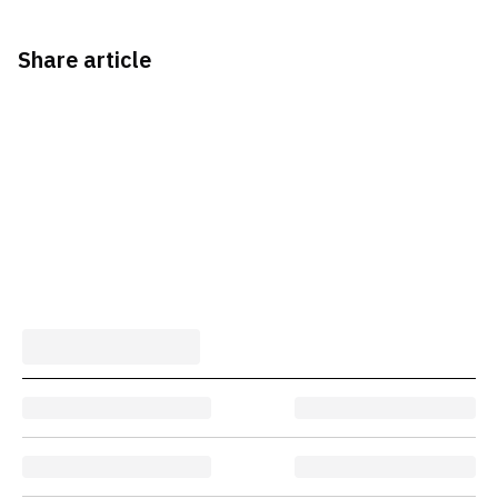
Share article