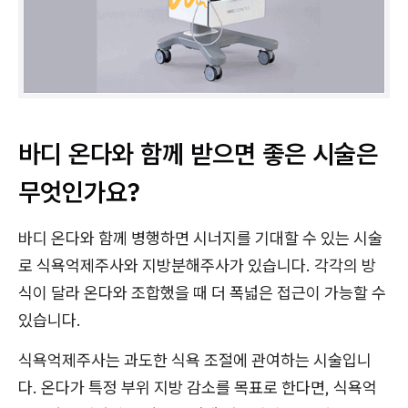
바디 온다와 함께 받으면 좋은 시술은
무엇인가요?
바디 온다와 함께 병행하면 시너지를 기대할 수 있는 시술
로 식욕억제주사와 지방분해주사가 있습니다. 각각의 방
식이 달라 온다와 조합했을 때 더 폭넓은 접근이 가능할 수
있습니다.
식욕억제주사는 과도한 식욕 조절에 관여하는 시술입니
다. 온다가 특정 부위 지방 감소를 목표로 한다면, 식욕억