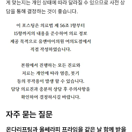
게 맞는지는 개인 상태에 따라 달라질 수 있으므로 사전 상
담을 통해 결정하는 것이 좋습니다.
자주 묻는 질문
온다리프팅과 울쎄라피 프라임을 같은 날 함께 받을