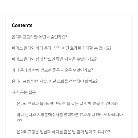
Contents
온다리프팅이란 어떤 시술인가요?
페이스 온다와 바디 온다, 각각 어떤 효과를 기대할 수 있나요?
페이스 온다와 함께 받으면 좋은 시술은 무엇인가요?
바디 온다와 함께 받으면 좋은 시술은 무엇인가요?
온다리프팅 병행 시술, 어떤 조합을 선택해야 할까요?
자주 묻는 질문
온다리프팅과 울쎄라피 프라임을 같은 날 함께 받을 수 있나요?
바디 온다와 지방분해주사를 병행하면 효과가 더 빠르게 나타나나
요?
온다리프팅은 얼굴과 바디를 같은 날 함께 받아도 되나요?