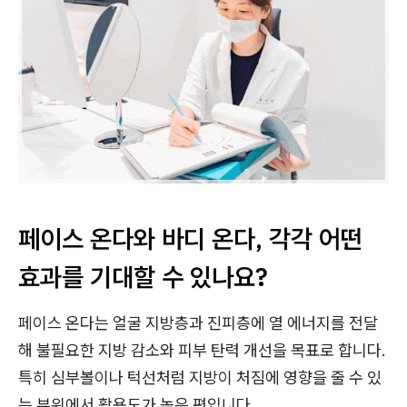
페이스 온다와 바디 온다, 각각 어떤
효과를 기대할 수 있나요?
페이스 온다는 얼굴 지방층과 진피층에 열 에너지를 전달
해 불필요한 지방 감소와 피부 탄력 개선을 목표로 합니다.
특히 심부볼이나 턱선처럼 지방이 처짐에 영향을 줄 수 있
는 부위에서 활용도가 높은 편입니다.