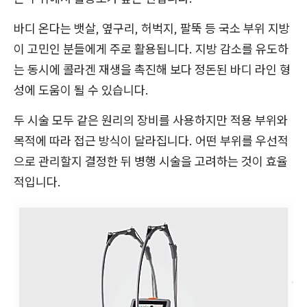
바디 온다는 뱃살, 옆구리, 허벅지, 팔뚝 등 국소 부위 지방
이 고민인 분들에게 주로 활용됩니다. 지방 감소를 유도하
는 동시에 콜라겐 재생을 촉진해 보다 정돈된 바디 라인 형
성에 도움이 될 수 있습니다.
두 시술 모두 같은 원리의 장비를 사용하지만 적용 부위와
목적에 따라 접근 방식이 달라집니다. 어떤 부위를 우선적
으로 관리할지 결정한 뒤 병행 시술을 고려하는 것이 효율
적입니다.