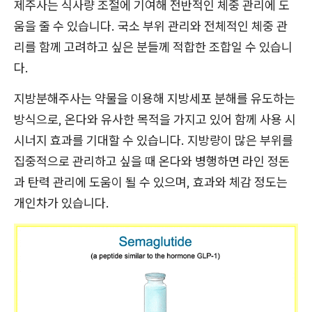
제주사는 식사량 조절에 기여해 전반적인 체중 관리에 도
움을 줄 수 있습니다. 국소 부위 관리와 전체적인 체중 관
리를 함께 고려하고 싶은 분들께 적합한 조합일 수 있습니
다.
지방분해주사는 약물을 이용해 지방세포 분해를 유도하는
방식으로, 온다와 유사한 목적을 가지고 있어 함께 사용 시
시너지 효과를 기대할 수 있습니다. 지방량이 많은 부위를
집중적으로 관리하고 싶을 때 온다와 병행하면 라인 정돈
과 탄력 관리에 도움이 될 수 있으며, 효과와 체감 정도는
개인차가 있습니다.