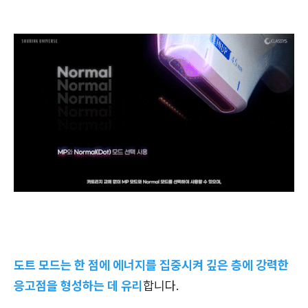
도트 모드는 한 점에 에너지를 집중시켜 깊은 층에 강력한
응고점을 형성하는 데 유리
합니다.