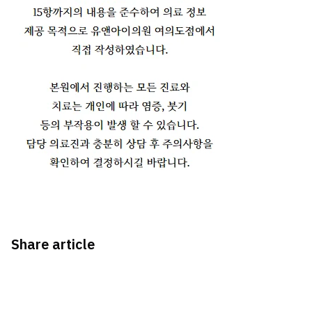
Share article