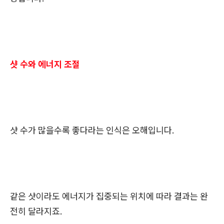
샷 수와 에너지 조절
샷 수가 많을수록 좋다라는 인식은 오해입니다.
같은 샷이라도 에너지가 집중되는 위치에 따라 결과는 완
전히 달라지죠.