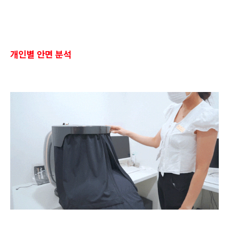
개인별 안면 분석