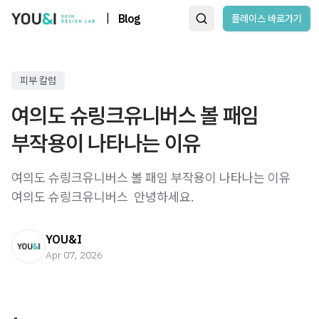
|
Blog
플레이스 바로가기
피부 칼럼
여의도 슈링크유니버스 볼 패임
부작용이 나타나는 이유
여의도 슈링크유니버스 볼 패임 부작용이 나타나는 이유
여의도 슈링크유니버스 ​ 안녕하세요.
YOU&I
Apr 07, 2026