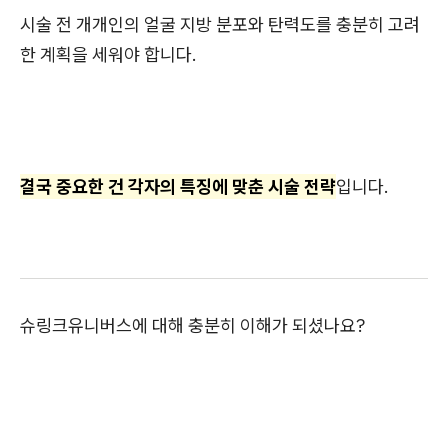
시술 전 개개인의 얼굴 지방 분포와 탄력도를 충분히 고려
한 계획을 세워야 합니다.
결국 중요한 건 각자의 특징에 맞춘 시술 전략
입니다.
슈링크유니버스에 대해 충분히 이해가 되셨나요?