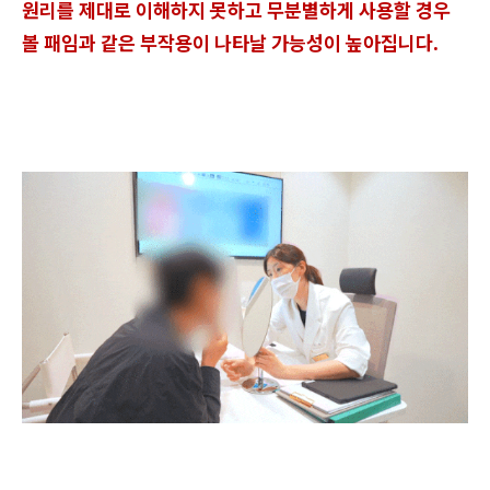
원리를 제대로 이해하지 못하고 무분별하게 사용할 경우
볼 패임과 같은 부작용이 나타날 가능성이 높아집니다.