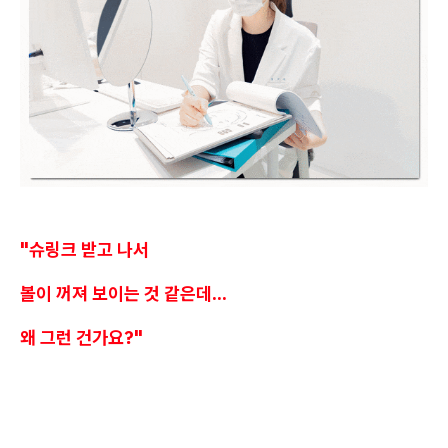
"슈링크 받고 나서
볼이 꺼져 보이는 것 같은데...
왜 그런 건가요?"