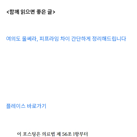
<함께 읽으면 좋은 글>
여의도 울쎄라, 피프라임 차이 간단하게 정리해드립니다
플레이스 바로가기