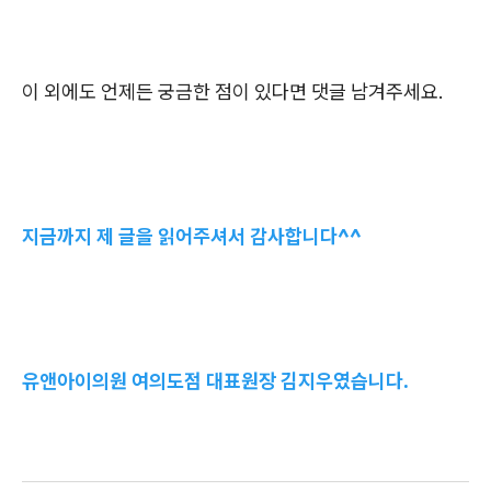
이 외에도 언제든 궁금한 점이 있다면 댓글 남겨주세요.
지금까지 제 글을 읽어주셔서 감사합니다^^
유앤아이의원 여의도점 대표원장 김지우였습니다.