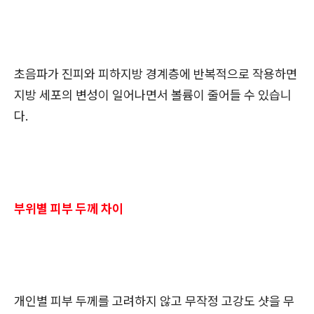
초음파가 진피와 피하지방 경계층에 반복적으로 작용하면
지방 세포의 변성이 일어나면서 볼륨이 줄어들 수 있습니
다.
부위별 피부 두께 차이
개인별 피부 두께를 고려하지 않고 무작정 고강도 샷을 무