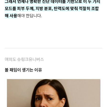
그래서 언제나 명확한 진단 데이터를 기반으로 이 두 가지
모드를 피부 두께, 지방 분포, 탄력도에 맞춰 적절히 조합
해 사용
해야 한답니다.
여의도 슈링크유니버스
볼 패임이 생기는 이유