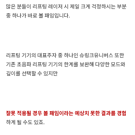
많은 분들이 리프팅 레이저 시 제일 크게 걱정하시는 부분
중 하나가 바로 볼 패임입니다.
리프팅 기기의 대표주자 중 하나인 슈링크유니버스 또한
기존 초음파 리프팅 기기의 한계를 보완해 다양한 모드와
깊이를 선택할 수 있지만
잘못 적용될 경우 볼 패임이라는 예상치 못한 결과를 경험
하게 될 수도 있죠.