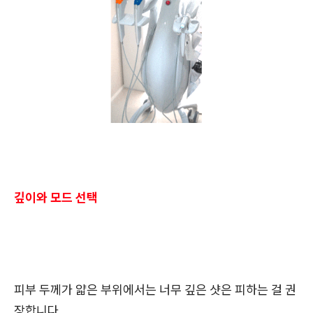
깊이와 모드 선택
피부 두께가 얇은 부위에서는 너무 깊은 샷은 피하는 걸 권
장합니다.