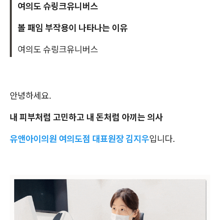
여의도 슈링크유니버스
볼 패임 부작용이 나타나는 이유
여의도 슈링크유니버스
안녕하세요.
내 피부처럼 고민하고 내 돈처럼 아끼는 의사
유앤아이의원 여의도점 대표원장 김지우
입니다.