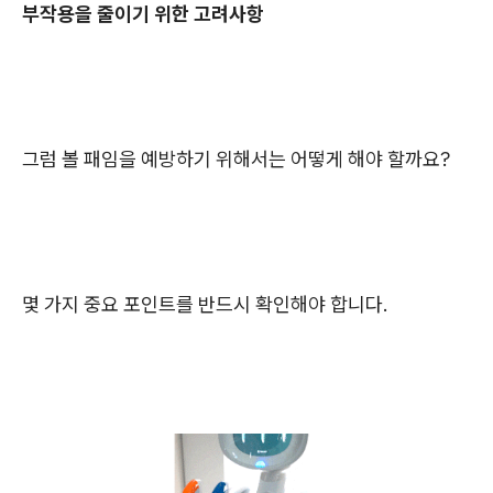
부작용을 줄이기 위한 고려사항
그럼 볼 패임을 예방하기 위해서는 어떻게 해야 할까요?
몇 가지 중요 포인트를 반드시 확인해야 합니다.