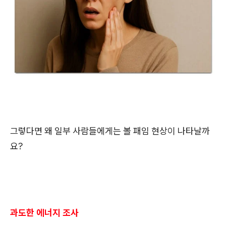
그렇다면 왜 일부 사람들에게는 볼 패임 현상이 나타날까
요?
과도한 에너지 조사