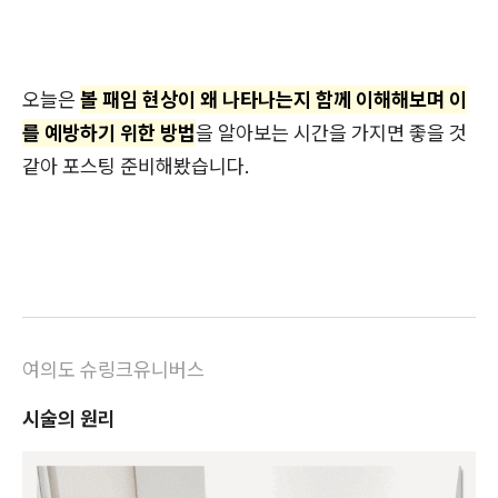
오늘은
볼 패임 현상이 왜 나타나는지 함께 이해해보며 이
를 예방하기 위한 방법
을 알아보는 시간을 가지면 좋을 것
같아 포스팅 준비해봤습니다.
여의도 슈링크유니버스
시술의 원리