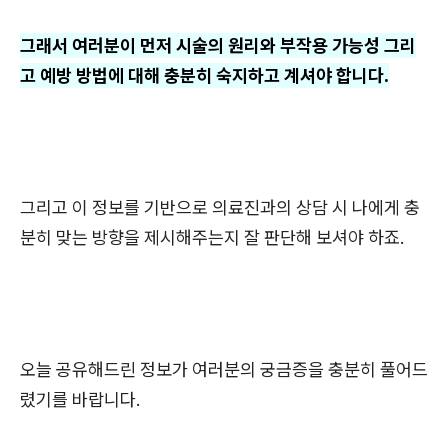
그래서 여러분이 먼저 시술의 원리와 부작용 가능성 그리
고 예방 방법에 대해 충분히 숙지하고 계셔야 합니다.
그리고 이 정보를 기반으로 의료진과의 상담 시 나에게 충
분히 맞는 방향을 제시해주는지 잘 판단해 보셔야 하죠.
오늘 공유해드린 정보가 여러분의 궁금증을 충분히 풀어드
렸기를 바랍니다.