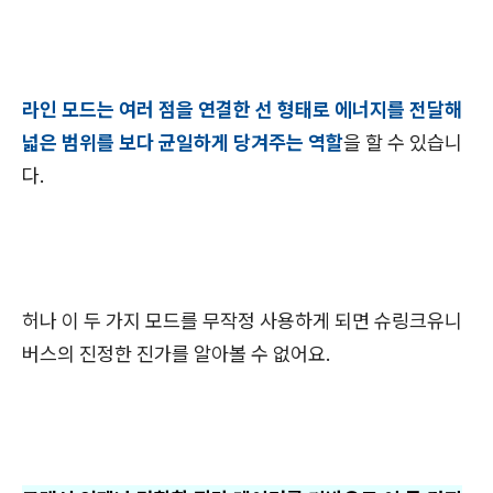
라인 모드는 여러 점을 연결한 선 형태로 에너지를 전달해
넓은 범위를 보다 균일하게 당겨주는 역할
을 할 수 있습니
다.
허나 이 두 가지 모드를 무작정 사용하게 되면 슈링크유니
버스의 진정한 진가를 알아볼 수 없어요.