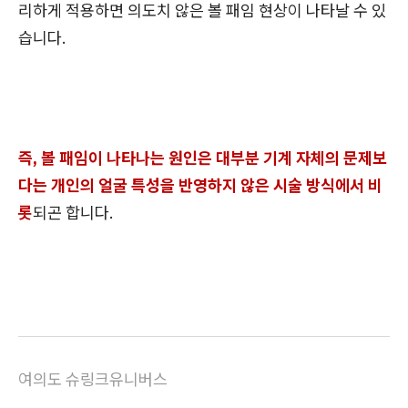
리하게 적용하면 의도치 않은 볼 패임 현상이 나타날 수 있
습니다.
즉, 볼 패임이 나타나는 원인은 대부분 기계 자체의 문제보
다는 개인의 얼굴 특성을 반영하지 않은 시술 방식에서 비
롯
되곤 합니다.
여의도 슈링크유니버스