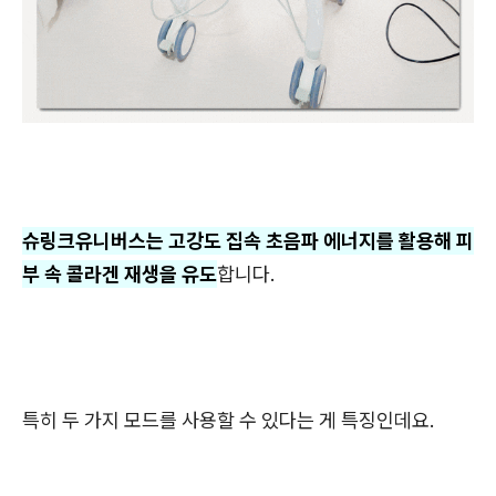
슈링크유니버스는 고강도 집속 초음파 에너지를 활용해 피
부 속 콜라겐 재생을 유도
합니다.
특히 두 가지 모드를 사용할 수 있다는 게 특징인데요.