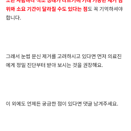
또한 사람마다 색소 상태가 다르기에 기대 가능한 제거 범
위와 소요 기간이 달라질 수도 있다는 점
도 꼭 기억하셔야
합니다.
그래서 눈썹 문신 제거를 고려하시고 있다면 먼저 의료진
에게 정밀 진단부터 받아 보시는 것을 권장해요.
이 외에도 언제든 궁금한 점이 있다면 댓글 남겨주세요.