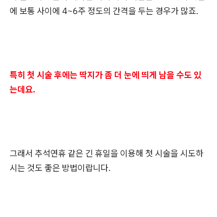
에 보통 사이에 4~6주 정도의 간격을 두는 경우가 많죠.
특히 첫 시술 후에는 딱지가 좀 더 눈에 띄게 남을 수도 있
는데요.
그래서 추석연휴 같은 긴 휴일을 이용해 첫 시술을 시도하
시는 것도 좋은 방법이랍니다.