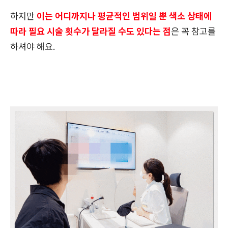
하지만
이는 어디까지나 평균적인 범위일 뿐 색소 상태에
따라 필요 시술 횟수가 달라질 수도 있다는 점
은 꼭 참고를
하셔야 해요.