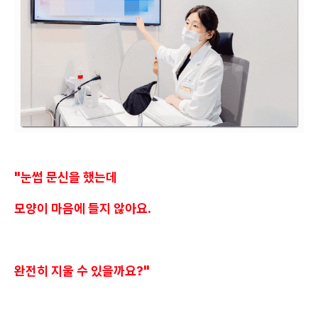
"눈썹 문신을 했는데
모양이 마음에 들지 않아요.
완전히 지울 수 있을까요?"