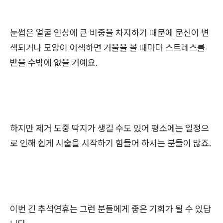
눈썹은 얼굴 인상에 큰 비중을 차지하기 때문에 문신이 변
색되거나 모양이 어색하면 거울을 볼 때마다 스트레스를
받을 수밖에 없을 거예요.
하지만 제거 도중 딱지가 생길 수도 있어 평소에는 일정으
로 인해 쉽게 시술을 시작하기 힘들어 하시는 분들이 많죠.
이번 긴 추석연휴는 그런 분들에게 좋은 기회가 될 수 있답