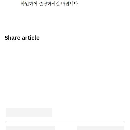
Share article