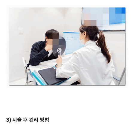
3) 시술 후 관리 방법