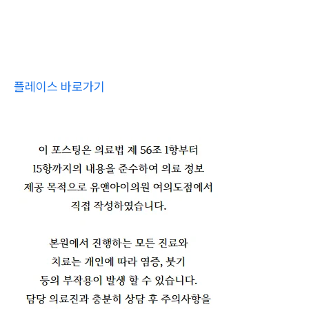
플레이스 바로가기