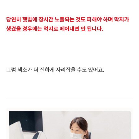
당연히 햇빛에 장시간 노출되는 것도 피해야 하며 딱지가
생겼을 경우에는 억지로 떼어내면 안 됩니다.
그럼 색소가 더 진하게 자리잡을 수도 있어요.