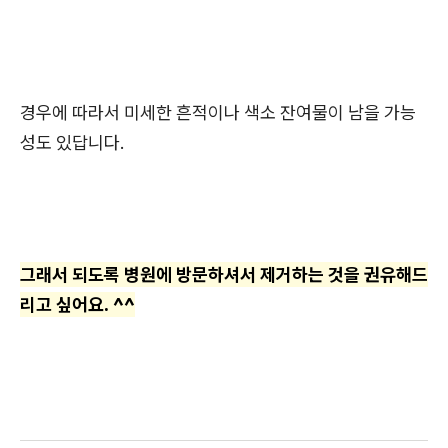
경우에 따라서 미세한 흔적이나 색소 잔여물이 남을 가능
성도 있답니다.
그래서 되도록 병원에 방문하셔서 제거하는 것을 권유해드
리고 싶어요. ^^