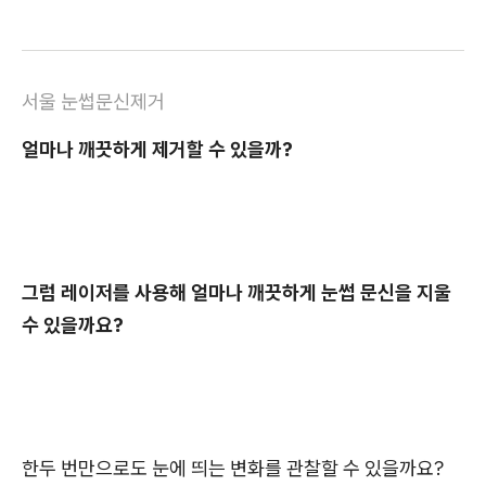
서울 눈썹문신제거
얼마나 깨끗하게 제거할 수 있을까?
그럼 레이저를 사용해 얼마나 깨끗하게 눈썹 문신을 지울
수 있을까요?
한두 번만으로도 눈에 띄는 변화를 관찰할 수 있을까요?