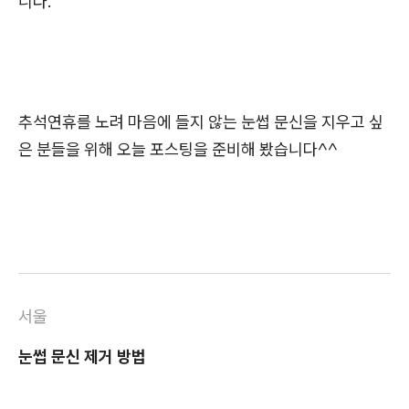
니다.
추석연휴를 노려 마음에 들지 않는 눈썹 문신을 지우고 싶
은 분들을 위해 오늘 포스팅을 준비해 봤습니다^^
서울
눈썹 문신 제거 방법