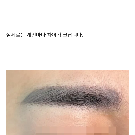
실제로는 개인마다 차이가 크답니다.