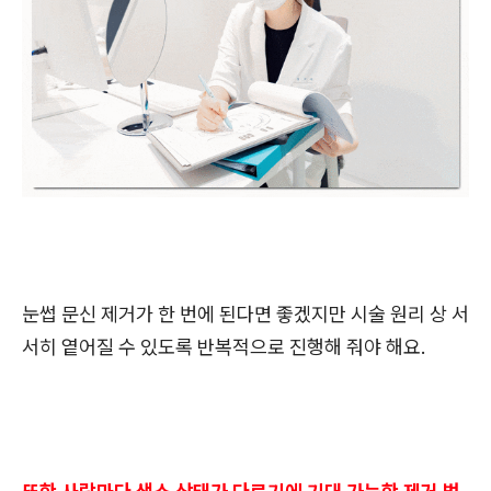
눈썹 문신 제거가 한 번에 된다면 좋겠지만 시술 원리 상 서
서히 옅어질 수 있도록 반복적으로 진행해 줘야 해요.