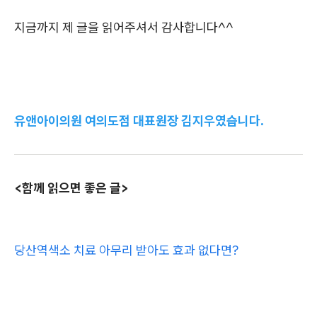
지금까지 제 글을 읽어주셔서 감사합니다^^
유앤아이의원 여의도점 대표원장 김지우였습니다.
<함께 읽으면 좋은 글>
당산역색소 치료 아무리 받아도 효과 없다면?