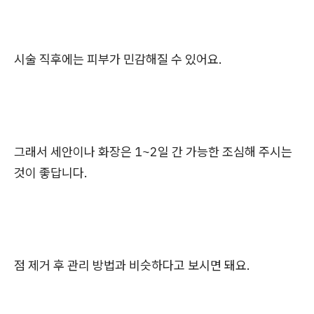
시술 직후에는 피부가 민감해질 수 있어요.
그래서 세안이나 화장은 1~2일 간 가능한 조심해 주시는
것이 좋답니다.
점 제거 후 관리 방법과 비슷하다고 보시면 돼요.