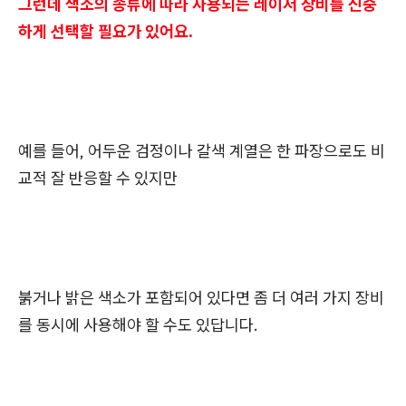
그런데 색소의 종류에 따라 사용되는 레이저 장비를 신중
하게 선택할 필요가 있어요.
예를 들어, 어두운 검정이나 갈색 계열은 한 파장으로도 비
교적 잘 반응할 수 있지만
붉거나 밝은 색소가 포함되어 있다면 좀 더 여러 가지 장비
를 동시에 사용해야 할 수도 있답니다.