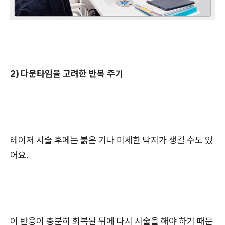
2) 다운타임을 고려한 반복 주기
레이저 시술 후에는 붉은 기나 미세한 딱지가 생길 수도 있
어요.
이 반응이 충분히 회복된 뒤에 다시 시술을 해야 하기 때문