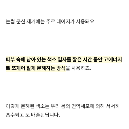
눈썹 문신 제거에는 주로 레이저가 사용돼요.
피부 속에 남아 있는 색소 입자를 짧은 시간 동안 고에너지
로 쪼개어 잘게 분해하는 방식
을 사용하죠.
이렇게 분해된 색소는 우리 몸의 면역세포에 의해 서서히
흡수되고 또 배출된답니다.