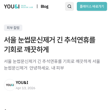
|
Blog
플레이스 바로가기
피부 칼럼
서울 눈썹문신제거 긴 추석연휴를
기회로 깨끗하게
서울 눈썹문신제거 긴 추석연휴를 기회로 깨끗하게 서울
눈썹문신제거 ​ 안녕하세요. 내 피부
YOU&I
Apr 13, 2026