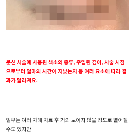
문신 시술에 사용된 색소의 종류, 주입된 깊이, 시술 시점
으로부터 얼마의 시간이 지났는지 등 여러 요소에 따라 결
과가 달라져요.
일부는 여러 차례 치료 후 거의 보이지 않을 정도로 옅어질
수도 있지만