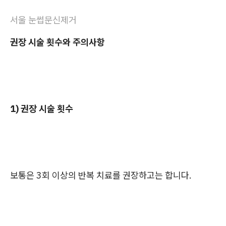
서울 눈썹문신제거
권장 시술 횟수와 주의사항
1) 권장 시술 횟수
보통은 3회 이상의 반복 치료를 권장하고는 합니다.