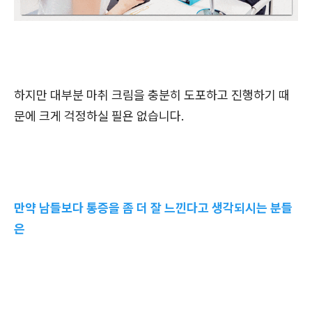
하지만 대부분 마취 크림을 충분히 도포하고 진행하기 때
문에 크게 걱정하실 필욘 없습니다.
만약 남들보다 통증을 좀 더 잘 느낀다고 생각되시는 분들
은