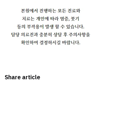
Share article