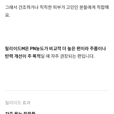
그래서 건조하거나 칙칙한 피부가 고민인 분들에게 적합해
요.
릴리이드M은 PN농도가 비교적 더 높은 편이라 주름이나
탄력 개선이 주 목적
일 때 자주 권장되는 편입니다.
릴리이드 효과
자주 묻는 질문들