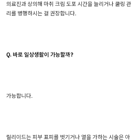
의료진과 상의해 마취 크림 도포 시간을 늘리거나 쿨링 관
리를 병행하시는 걸 권장합니다.
Q. 바로 일상생활이 가능할까?
가능합니다.
릴리이드는 피부 표피를 벗기거나 열을 가하는 시술은 아