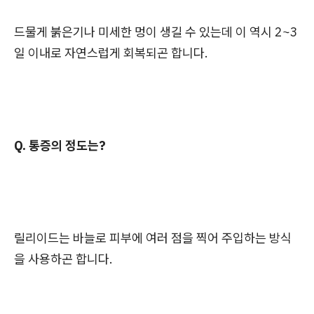
드물게 붉은기나 미세한 멍이 생길 수 있는데 이 역시 2~3
일 이내로 자연스럽게 회복되곤 합니다.
Q. 통증의 정도는?
릴리이드는 바늘로 피부에 여러 점을 찍어 주입하는 방식
을 사용하곤 합니다.