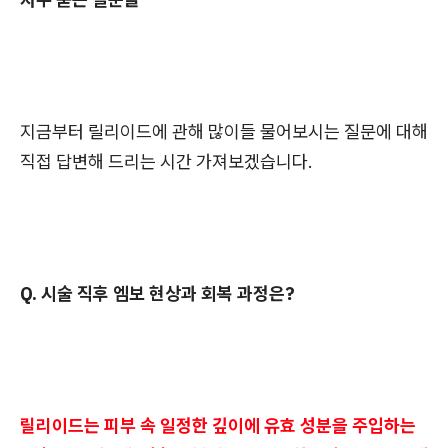
지금부터 릴리이드에 관해 많이들 물어보시는 질문에 대해
직접 답변해 드리는 시간 가져보겠습니다.
Q. 시술 직후 엠보 현상과 회복 과정은?
릴리이드는 피부 속 일정한 깊이에 유효 성분을 주입하는