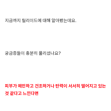
지금까지 릴리이드에 대해 알아봤는데요.
궁금증들이 충분히 풀리셨나요?
피부가 예민하고 건조하거나 탄력이 서서히 떨어지고 있는
것 같다고 느낀다면