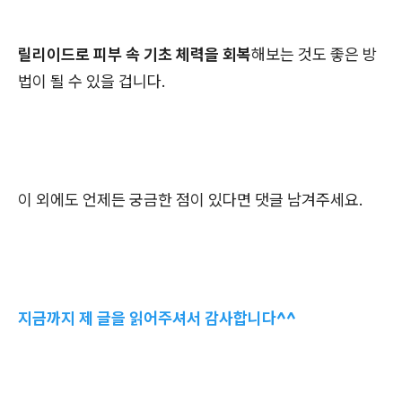
릴리이드로 피부 속 기초 체력을 회복
해보는 것도 좋은 방
법이 될 수 있을 겁니다.
이 외에도 언제든 궁금한 점이 있다면 댓글 남겨주세요.
지금까지 제 글을 읽어주셔서 감사합니다^^