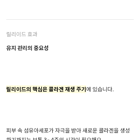
릴리이드 효과
유지 관리의 중요성
릴리이드의 핵심은 콜라겐 재생 주기
에 있습니다.
피부 속 섬유아세포가 자극을 받아 새로운 콜라겐을 생성
하기까지는 보통 3~4주의 시간이 필요해요.