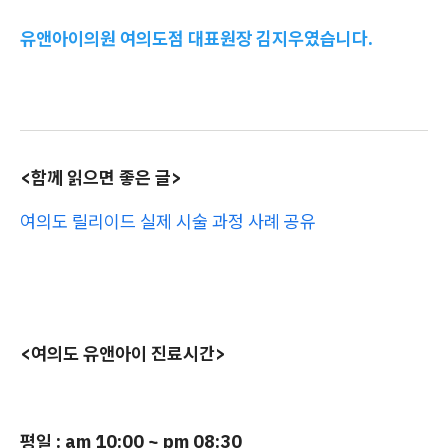
유앤아이의원 여의도점 대표원장 김지우였습니다.
<함께 읽으면 좋은 글>
여의도 릴리이드 실제 시술 과정 사례 공유
<여의도 유앤아이 진료시간>
평일 : am 10:00 ~ pm 08:30