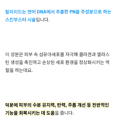
릴리이드는 연어 DNA에서 추출한 PN을 주성분으로 하는
스킨부스터 시술
입니다.
이 성분은 피부 속 섬유아세포를 자극해 콜라겐과 엘라스
틴 생성을 촉진하고 손상된 세포 환경을 정상화시키는 역
할을 하는데요.
덕분에 피부의 수분 유지력, 탄력, 주름 개선 등 전반적인
기능을 회복시키는 데 도움
을 줍니다.