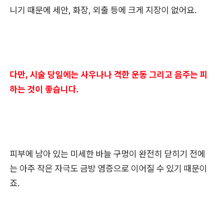
니기 때문에 세안, 화장, 외출 등에 크게 지장이 없어요.
다만, 시술 당일에는 사우나나 격한 운동 그리고 음주는 피
하는 것이 좋습니다.
피부에 남아 있는 미세한 바늘 구멍이 완전히 닫히기 전에
는 아주 작은 자극도 금방 염증으로 이어질 수 있기 때문이
죠.