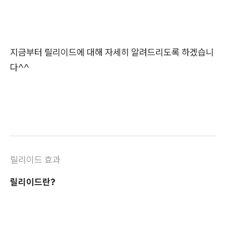
지금부터 릴리이드에 대해 자세히 알려드리도록 하겠습니
다^^
릴리이드 효과
릴리이드란?