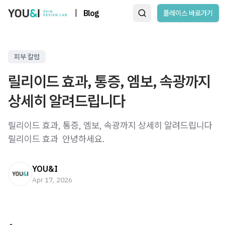
|
Blog
플레이스 바로가기
피부 칼럼
릴리이드 효과, 통증, 엠보, 속광까지
상세히 알려드립니다
릴리이드 효과, 통증, 엠보, 속광까지 상세히 알려드립니다
릴리이드 효과 ​ 안녕하세요.
YOU&I
Apr 17, 2026