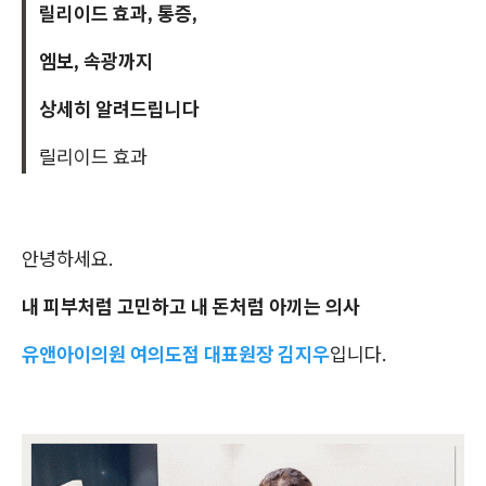
릴리이드 효과, 통증,
엠보, 속광까지
상세히 알려드립니다
릴리이드 효과
안녕하세요.
내 피부처럼 고민하고 내 돈처럼 아끼는 의사
유앤아이의원 여의도점 대표원장 김지우
입니다.