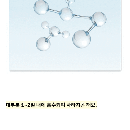
대부분 1~2일 내에 흡수되며 사라지곤 해요.