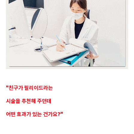
"친구가 릴리이드라는
시술을 추천해 주던데
어떤 효과가 있는 건가요?"