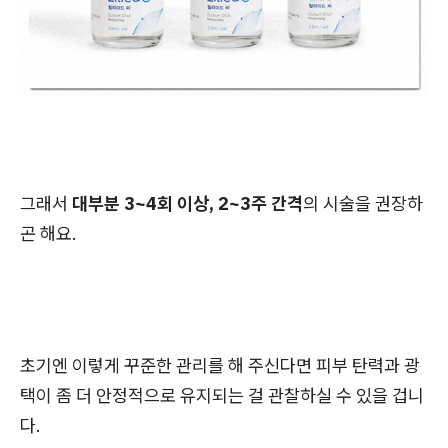
그래서
대부분 3~4회 이상, 2~3주 간격
의 시술을 권장하
곤 해요.
초기엔 이렇게 꾸준한 관리를 해 주신다면 피부 탄력과 광
택이 좀 더 안정적으로 유지되는 걸 관찰하실 수 있을 겁니
다.