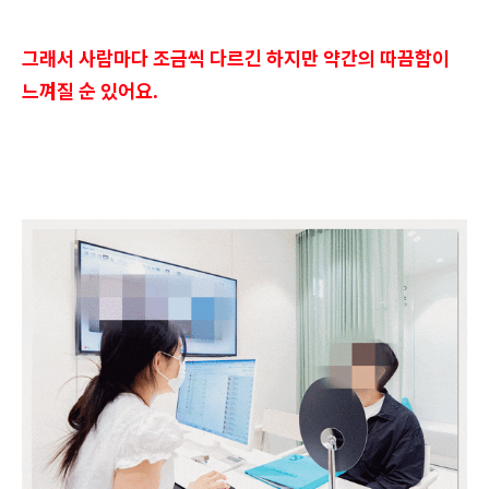
그래서 사람마다 조금씩 다르긴 하지만 약간의 따끔함이
느껴질 순 있어요.