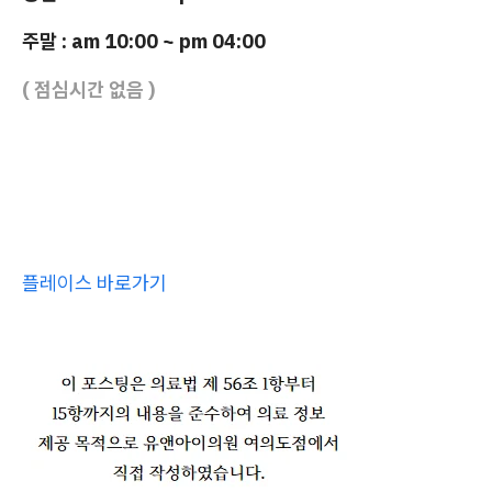
주말 : am 10:00 ~ pm 04:00
( 점심시간 없음 )
플레이스 바로가기