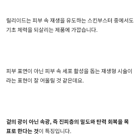
릴리이드는 피부 속 재생을 유도하는 스킨부스터 중에서도
기초 체력을 되살리는 제품에 가깝습니다.
피부 표면이 아닌 피부 속 세포 활성을 돕는 재생형 시술이
라는 표현이 잘 어울릴 것 같은데요.
겉의 광이 아닌 속광, 즉 진피층의 밀도와 탄력 회복을 목
표로 한다는 것
이 특징입니다.