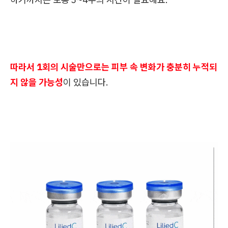
따라서 1회의 시술만으로는 피부 속 변화가 충분히 누적되
지 않을 가능성
이 있습니다.