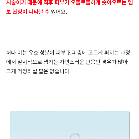
시술이기 때문에 직후 피부가 오돌토돌하게 솟아오르는 엠
보 현상이 나타날 수
있어요.
허나 이는 유효 성분이 피부 진피층에 고르게 퍼지는 과정
에서 일시적으로 생기는 자연스러운 반응인 경우가 많아
크게 걱정하실 필욘 없습니다.