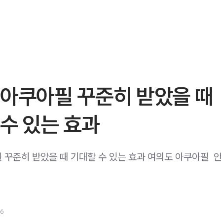
 아쿠아필 꾸준히 받았을 때
수 있는 효과
 꾸준히 받았을 때 기대할 수 있는 효과 여의도 아쿠아필 ​ 
26