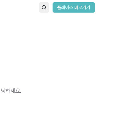
플레이스 바로가기
안녕하세요.