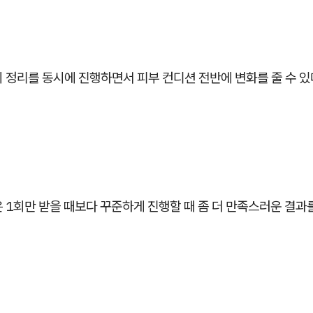
 정리를 동시에 진행하면서 피부 컨디션 전반에 변화를 줄 수 
 1회만 받을 때보다 꾸준하게 진행할 때 좀 더 만족스러운 결과를