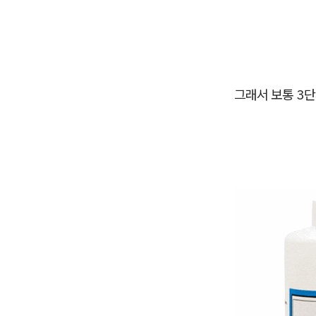
그래서 보통 3