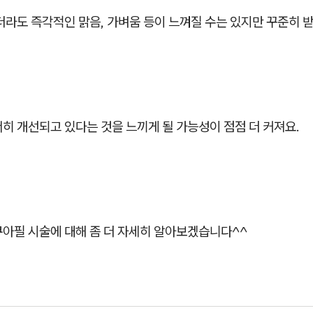
더라도 즉각적인 맑음, 가벼움 등이 느껴질 수는 있지만 꾸준히 
히 개선되고 있다는 것을 느끼게 될 가능성이 점점 더 커져요.
쿠아필 시술에 대해 좀 더 자세히 알아보겠습니다^^