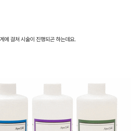
단계에 걸쳐 시술이 진행되곤 하는데요.