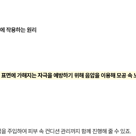
에 작용하는 원리
 표면에 가해지는 자극을 예방하기 위해 음압을 이용해 모공 속
을 주입하여 피부 속 컨디션 관리까지 함께 진행해 줄 수 있죠.