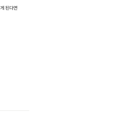
받게 된다면