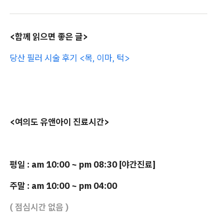
<함께 읽으면 좋은 글>
당산 필러 시술 후기 <목, 이마, 턱>
<여의도 유앤아이 진료시간>
평일 : am 10:00 ~ pm 08:30 [야간진료]
주말 : am 10:00 ~ pm 04:00
( 점심시간 없음 )