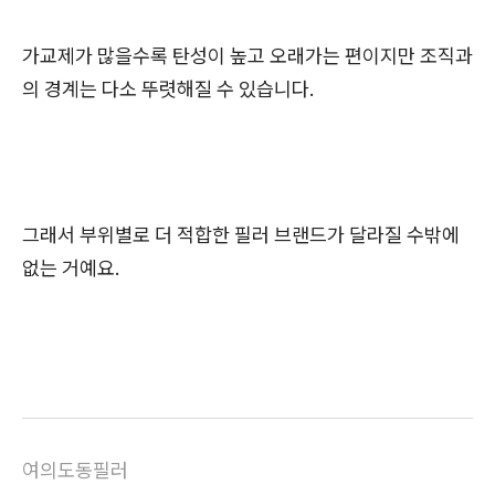
가교제가 많을수록 탄성이 높고 오래가는 편이지만 조직과
의 경계는 다소 뚜렷해질 수 있습니다.
그래서 부위별로 더 적합한 필러 브랜드가 달라질 수밖에
없는 거예요.
여의도동필러