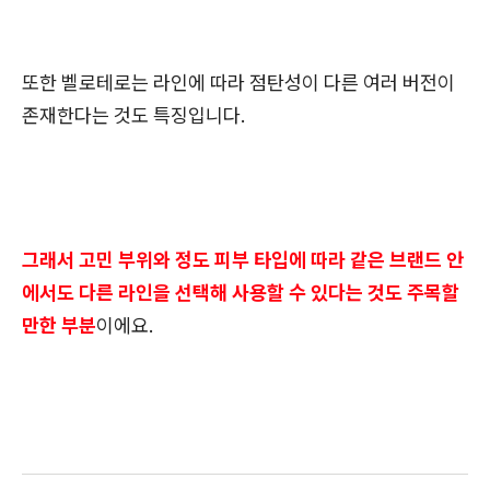
또한 벨로테로는 라인에 따라 점탄성이 다른 여러 버전이
존재한다는 것도 특징입니다.
그래서 고민 부위와 정도 피부 타입에 따라 같은 브랜드 안
에서도 다른 라인을 선택해 사용할 수 있다는 것도 주목할
만한 부분
이에요.