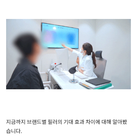
지금까지 브랜드별 필러의 기대 효과 차이에 대해 알아봤
습니다.