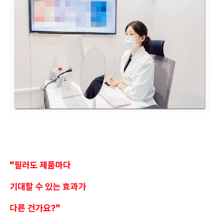
"필러도 제품마다
기대할 수 있는 효과가
다른 건가요?"