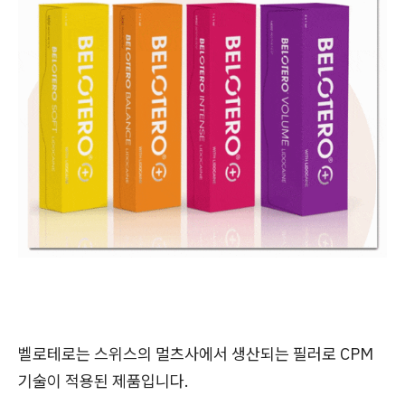
벨로테로는 스위스의 멀츠사에서 생산되는 필러로 CPM
기술이 적용된 제품입니다.