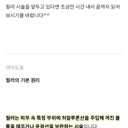
필러 시술을 앞두고 있다면 조금만 시간 내서 끝까지 읽어
보시기를 바랍니다^^
여의도동
필러의 기본 원리
필러는 피부 속 특정 부위에 히알루론산을 주입해 꺼진 볼
륨을 채우거나 윤곽선을 보완하는 시술
입니다.