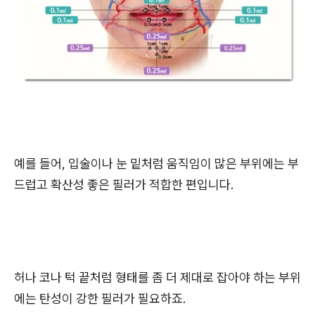
예를 들어, 입술이나 눈 밑처럼 움직임이 많은 부위에는 부
드럽고 확산성 좋은 필러가 적합한 편입니다.
허나 코나 턱 끝처럼 형태를 좀 더 제대로 잡아야 하는 부위
에는 탄성이 강한 필러가 필요하죠.