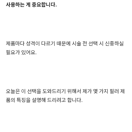
사용하는 게 중요합니다.
제품마다 성격이 다르기 때문에 시술 전 선택 시 신중하실
필요가 있어요.
오늘은 이 선택을 도와드리기 위해서 제가 몇 가지 필러 제
품의 특징을 설명해 드리려고 합니다.