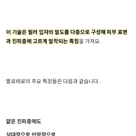
이 기술은 필러 입자의 밀도를 다층으로 구성해 피부 표면
과 진피층에 고르게 밀착되는 특징
을 가져요.
벨로테로의 주요 특징들은 다음과 같습니다.
얇은 진피층에도
상대적으로 안정적으로