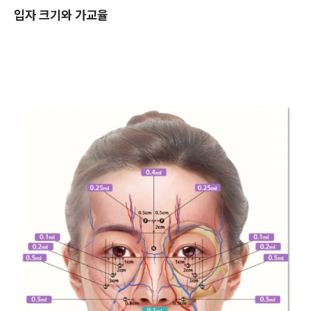
입자 크기와 가교율