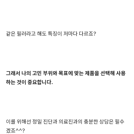
같은 필러라고 해도 특징이 저마다 다르죠?
그래서 나의 고민 부위와 목표에 맞는 제품을 선택해 사용
하는 것이 중요합니다.
이를 위해선 정밀 진단과 의료진과의 충분한 상담은 필수
겠죠^^?