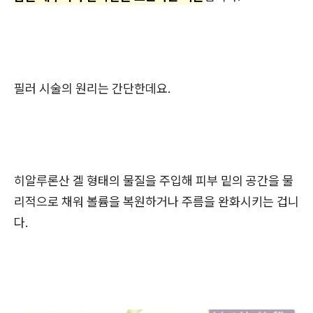
필러 시술의 원리는 간단한데요.
히알루론산 겔 형태의 물질을 주입해 피부 밑의 공간을 물
리적으로 채워 볼륨을 복원하거나 주름을 완화시키는 겁니
다.