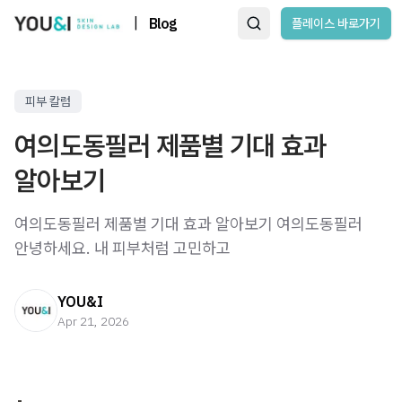
|
Blog
플레이스 바로가기
피부 칼럼
여의도동필러 제품별 기대 효과
알아보기
여의도동필러 제품별 기대 효과 알아보기 여의도동필러 ​
안녕하세요. 내 피부처럼 고민하고
YOU&I
Apr 21, 2026