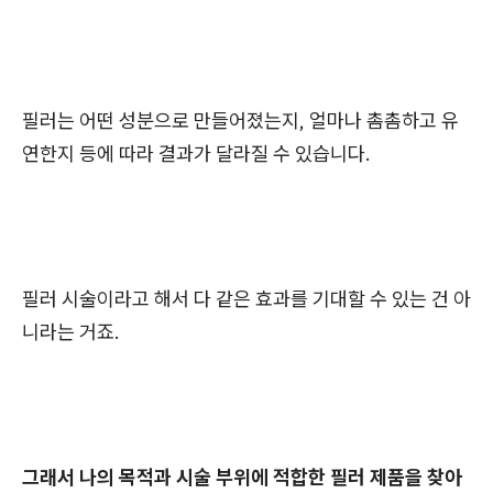
필러는 어떤 성분으로 만들어졌는지, 얼마나 촘촘하고 유
연한지 등에 따라 결과가 달라질 수 있습니다.
필러 시술이라고 해서 다 같은 효과를 기대할 수 있는 건 아
니라는 거죠.
그래서 나의 목적과 시술 부위에 적합한 필러 제품을 찾아