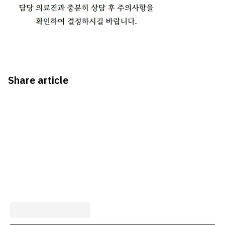
Share article