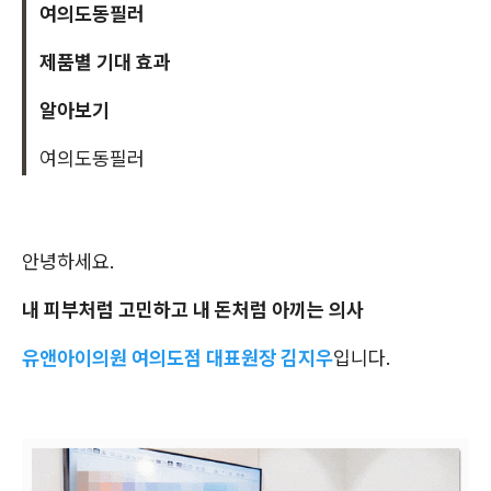
여의도동필러
제품별 기대 효과
알아보기
여의도동필러
안녕하세요.
내 피부처럼 고민하고 내 돈처럼 아끼는 의사
유앤아이의원 여의도점 대표원장 김지우
입니다.