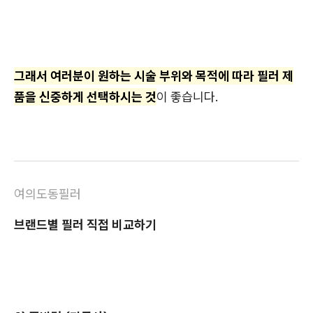
그래서 여러분이 원하는 시술 부위와 목적에 따라 필러 제
품을 신중하게 선택하시는 것
이 좋습니다.
여의도동필러
브랜드별 필러 직접 비교하기