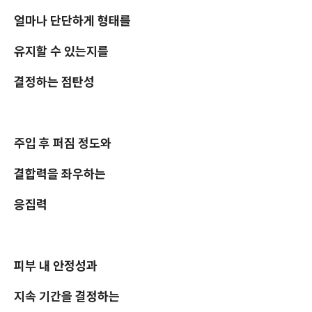
얼마나 단단하게 형태를
유지할 수 있는지를
결정하는 점탄성
주입 후 퍼짐 정도와
결합력을 좌우하는
응집력
피부 내 안정성과
지속 기간을 결정하는