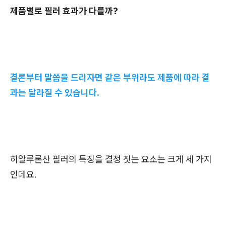
제품별로 필러 효과가 다를까?
결론부터 말씀을 드리자면 같은 부위라도 제품에 따라 결
과는 달라질 수 있습니다.
히알루론산 필러의 특징을 결정 짓는 요소는 크게 세 가지
인데요.