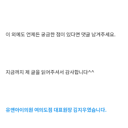
이 외에도 언제든 궁금한 점이 있다면 댓글 남겨주세요.
지금까지 제 글을 읽어주셔서 감사합니다^^
유앤아이의원 여의도점 대표원장 김지우였습니다.