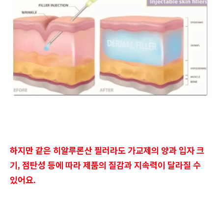
하지만 같은 히알루론산 필러라도 가교제의 양과 입자 크
기, 점탄성 등에 따라 제품의 질감과 지속력이 달라질 수
있어요.