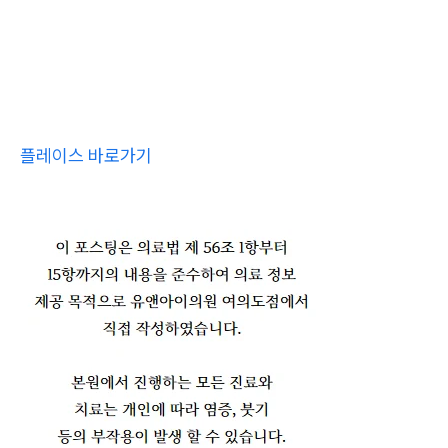
플레이스 바로가기