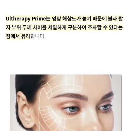
Ultherapy Prime는 영상 해상도가 높기 때문에 볼과 팔
자 부위 두께 차이를 세밀하게 구분하여 조사할 수 있다는
점에서 유리
합니다.