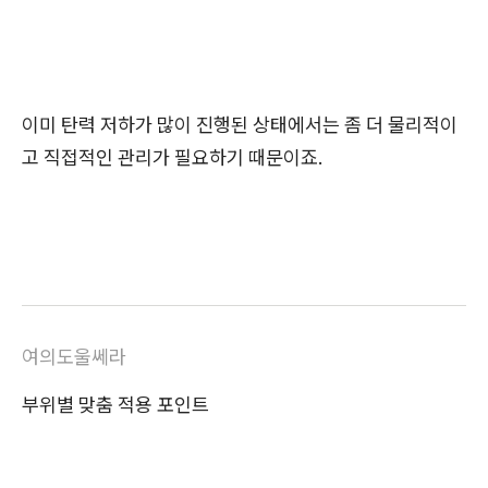
이미 탄력 저하가 많이 진행된 상태에서는 좀 더 물리적이
고 직접적인 관리가 필요하기 때문이죠.
여의도울쎄라
부위별 맞춤 적용 포인트