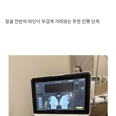
얼굴 전반의 라인이 무겁게 가라앉는 듯한 진행 단계.