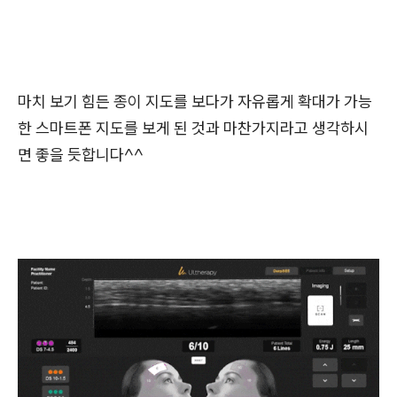
마치 보기 힘든 종이 지도를 보다가 자유롭게 확대가 가능
한 스마트폰 지도를 보게 된 것과 마찬가지라고 생각하시
면 좋을 듯합니다^^