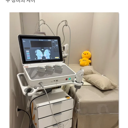
두 장비의 차이