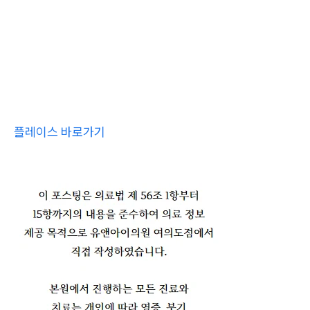
플레이스 바로가기