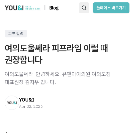
|
Blog
플레이스 바로가기
피부 칼럼
여의도울쎄라 피프라임 이럴 때
권장합니다
여의도울쎄라 ​ 안녕하세요. 유앤아이의원 여의도점
대표원장 김지우 입니다. ​ ​ ​ ​
YOU&I
Apr 02, 2026