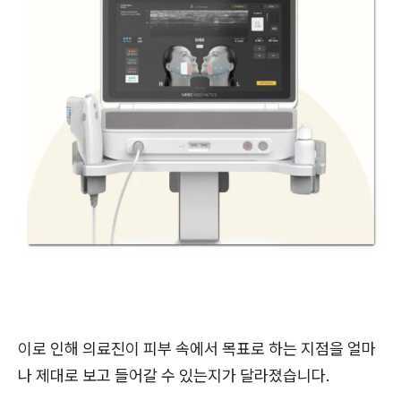
이로 인해 의료진이 피부 속에서 목표로 하는 지점을 얼마
나 제대로 보고 들어갈 수 있는지가 달라졌습니다.