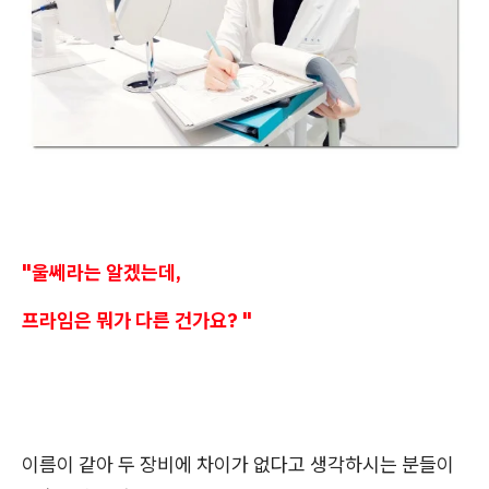
"울쎄라는 알겠는데,
프라임은 뭐가 다른 건가요? "
이름이 같아 두 장비에 차이가 없다고 생각하시는 분들이