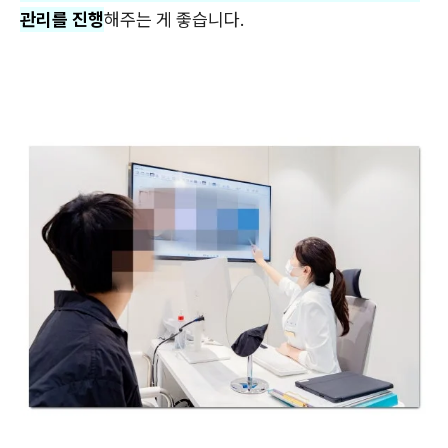
관리를 진행
해주는 게 좋습니다.