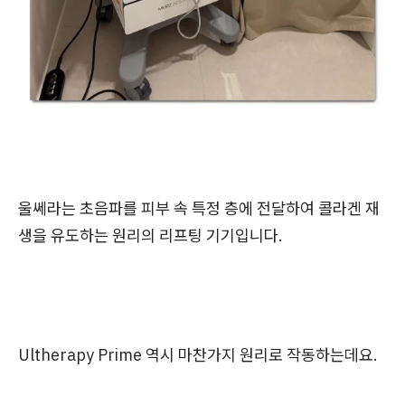
울쎄라는 초음파를 피부 속 특정 층에 전달하여 콜라겐 재
생을 유도하는 원리의 리프팅 기기입니다.
Ultherapy Prime 역시 마찬가지 원리로 작동하는데요.