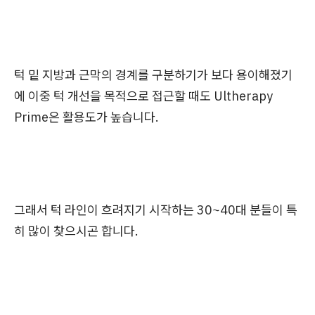
턱 밑 지방과 근막의 경계를 구분하기가 보다 용이해졌기
에 이중 턱 개선을 목적으로 접근할 때도 Ultherapy
Prime은 활용도가 높습니다.
그래서 턱 라인이 흐려지기 시작하는 30~40대 분들이 특
히 많이 찾으시곤 합니다.