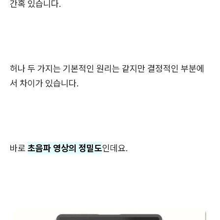
간혹 있습니다.
허나 두 가지는 기본적인 원리는 같지만 결정적인 부분에
서 차이가 있습니다.
바로
초음파 영상의 정밀도
인데요.