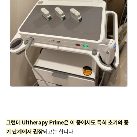
그런데 Ultherapy Prime은 이 중에서도 특히 초기와 중
기 단계에서 권장
되고는 합니다.