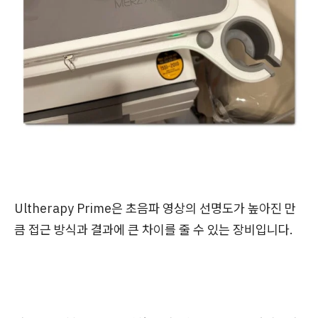
Ultherapy Prime은 초음파 영상의 선명도가 높아진 만
큼 접근 방식과 결과에 큰 차이를 줄 수 있는 장비입니다.