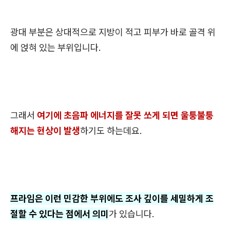
광대 부분은 상대적으로 지방이 적고 피부가 바로 골격 위
에 얹혀 있는 부위입니다.
그래서
여기에 초음파 에너지를 잘못 쏘게 되면 울퉁불퉁
해지는 현상이 발생
하기도 하는데요.
프라임은 이런 민감한 부위에도 조사 깊이를 세밀하게 조
절할 수 있다는 점에서 의미
가 있습니다.