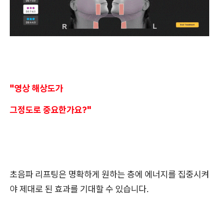
"영상 해상도가
그정도로 중요한가요?"
초음파 리프팅은 명확하게 원하는 층에 에너지를 집중시켜
야 제대로 된 효과를 기대할 수 있습니다.