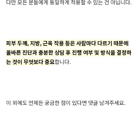
다만 모든 분들에게 동일하게 적용할 수 있는 건 아닙니다.
피부 두께, 지방, 근육 작용 등은 사람마다 다르기 때문에
올바른 진단과 충분한 상담 후 진행 여부 및 방식을 결정하
는 것이 무엇보다 중요
합니다.
이 외에도 언제든 궁금한 점이 있다면 댓글 남겨주세요.