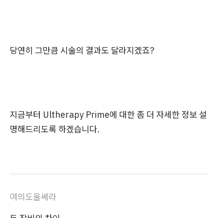
당연히 그만큼 시술의 결과도 달라지겠죠?
지금부터 Ultherapy Prime에 대한 좀 더 자세한 정보 설
명해드리도록 하겠습니다.
여의도울쎄라