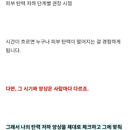
피부 탄력 저하 단계별 권장 시점
시간이 흐르면 누구나 피부 탄력이 떨어지는 걸 경험하게
됩니다.
다만, 그 시기와 양상은 사람마다 다르죠.
그래서 나의 탄력 저하 양상을 제대로 체크하고 그에 맞춰