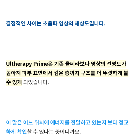
결정적인 차이는 초음파 영상의 해상도입니다.
Ultherapy Prime은 기존 울쎄라보다 영상의 선명도가
높아져 피부 표면에서 깊은 층까지 구조를 더 뚜렷하게 볼
수 있게
되었습니다.
이 말은 어느 위치에 에너지를 전달하고 있는지 보다 정교
하게 확인
할 수 있다는 뜻이니까요.