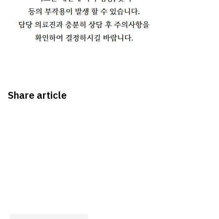
Share article