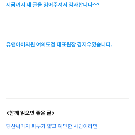
지금까지 제 글을 읽어주셔서 감사합니다^^
유앤아이의원 여의도점 대표원장 김지우였습니다.
<함께 읽으면 좋은 글>
당산써마지 피부가 얇고 예민한 사람이라면