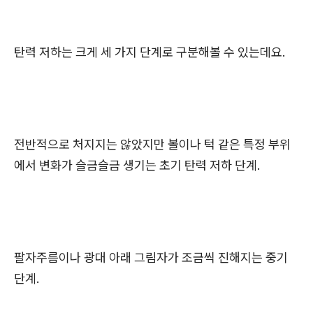
탄력 저하는 크게 세 가지 단계로 구분해볼 수 있는데요.
전반적으로 처지지는 않았지만 볼이나 턱 같은 특정 부위
에서 변화가 슬금슬금 생기는 초기 탄력 저하 단계.
팔자주름이나 광대 아래 그림자가 조금씩 진해지는 중기
단계.