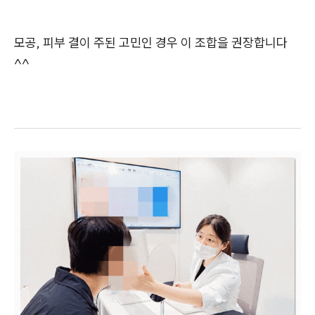
모공, 피부 결이 주된 고민인 경우 이 조합을 권장합니다
^^