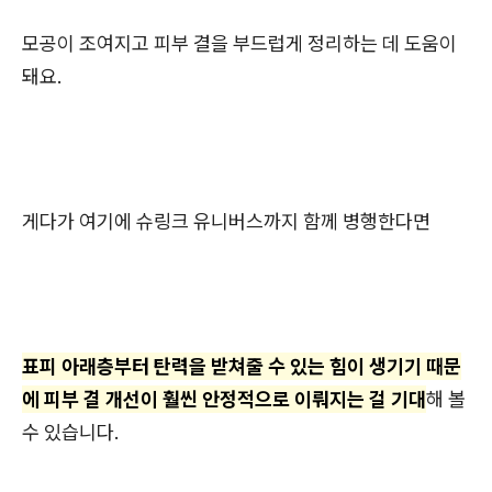
모공이 조여지고 피부 결을 부드럽게 정리하는 데 도움이
돼요.
게다가 여기에 슈링크 유니버스까지 함께 병행한다면
표피 아래층부터 탄력을 받쳐줄 수 있는 힘이 생기기 때문
에 피부 결 개선이 훨씬 안정적으로 이뤄지는 걸 기대
해 볼
수 있습니다.