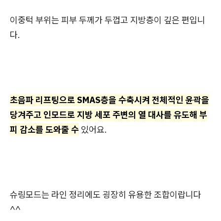
이중턱 부위는 피부 두께가 두껍고 지방층이 깊은 편입니
다.
초음파 리프팅으로 SMAS층을 수축시켜 전체적인 윤곽을
당겨주고 인모드로 지방 세포 주변의 열 대사를 유도해 부
피 감소를 도와줄 수
있어요.
슈링모드는 라인 정리에도 굉장히 유용한 조합이랍니다
^^