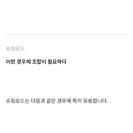
슈링모드
이런 경우에 조합이 필요하다
슈링모드는 다음과 같은 경우에 특히 유용합니다.