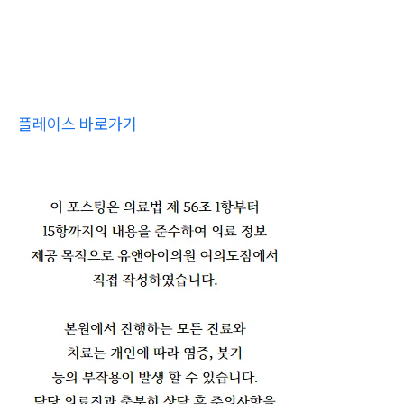
플레이스 바로가기