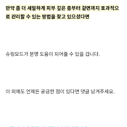
만약 좀 더 세밀하게 피부 깊은 층부터 겉면까지 효과적으
로 관리할 수 있는 방법을 찾고 있으셨다면
슈링모드가 분명 도움이 되어줄 수 있을 겁니다.
이 외에도 언제든 궁금한 점이 있다면 댓글 남겨주세요.