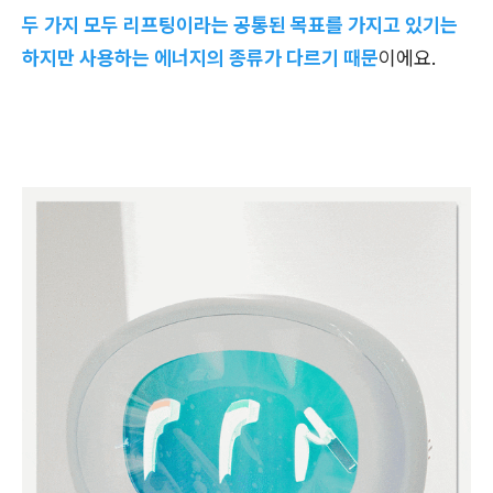
두 가지 모두 리프팅이라는 공통된 목표를 가지고 있기는
하지만 사용하는 에너지의 종류가 다르기 때문
이에요.