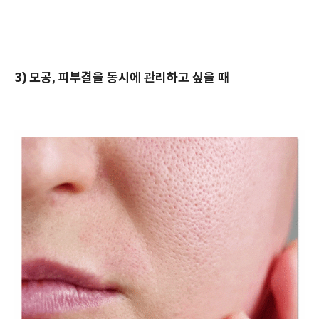
3) 모공, 피부결을 동시에 관리하고 싶을 때