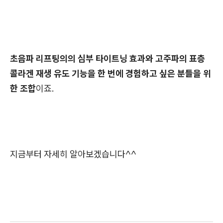
초음파 리프팅의의 심부 타이트닝 효과와 고주파의 표층
콜라겐 재생 유도 기능을 한 번에 경험하고 싶은 분들을 위
한 조합
이죠.
지금부터 자세히 알아보겠습니다^^