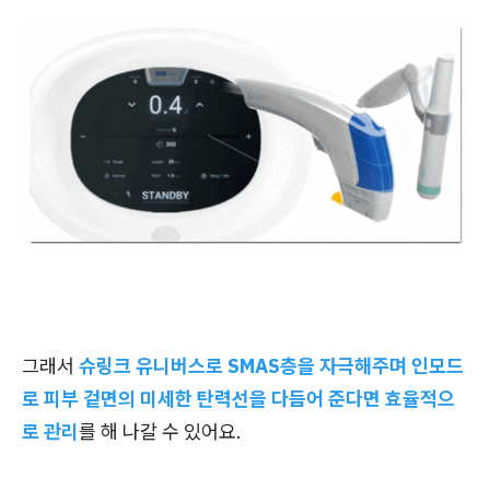
그래서
슈링크 유니버스로 SMAS층을 자극해주며 인모드
로 피부 겉면의 미세한 탄력선을 다듬어 준다면 효율적으
로 관리
를 해 나갈 수 있어요.