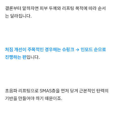
결론부터 말하자면 피부 두께와 리프팅 목적에 따라 순서
는 달라집니다.
처짐 개선이 주목적인 경우에는 슈링크 → 인모드 순으로
진행하는 편
입니다.
초음파 리프팅으로 SMAS층을 먼저 당겨 근본적인 탄력의
기반을 만들어야 하기 때문이죠.