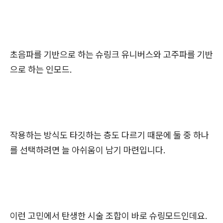
초음파를 기반으로 하는 슈링크 유니버스와 고주파를 기반
으로 하는 인모드.
작용하는 방식도 타깃하는 층도 다르기 때문에 둘 중 하나
를 선택하려면 늘 아쉬움이 남기 마련입니다.
이런 고민에서 탄생한 시술 조합이 바로 슈링모드인데요.