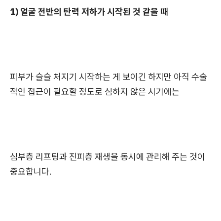
1) 얼굴 전반의 탄력 저하가 시작된 것 같을 때
피부가 슬슬 처지기 시작하는 게 보이긴 하지만 아직 수술
적인 접근이 필요할 정도로 심하지 않은 시기에는
심부층 리프팅과 진피층 재생을 동시에 관리해 주는 것이
중요합니다.