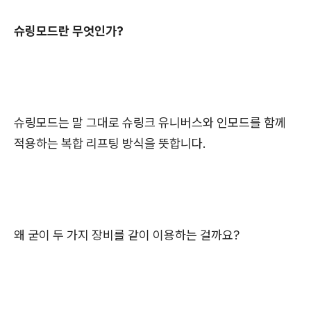
슈링모드란 무엇인가?
슈링모드는 말 그대로 슈링크 유니버스와 인모드를 함께
적용하는 복합 리프팅 방식을 뜻합니다.
왜 굳이 두 가지 장비를 같이 이용하는 걸까요?