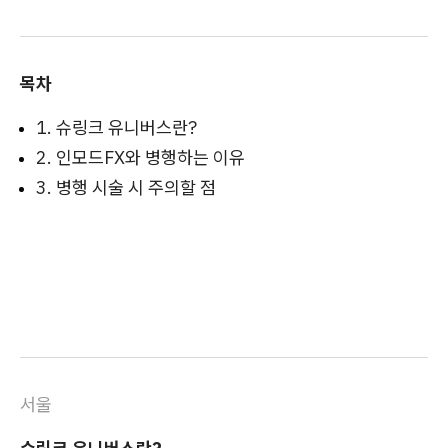
목차
1. 슈링크 유니버스란?
2. 인모드FX와 병행하는 이유
3. 병행 시술 시 주의할 점
서울