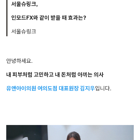
서울슈링크,
인모드FX와 같이 받을 때 효과는?
서울슈링크
안녕하세요.
내 피부처럼 고민하고 내 돈처럼 아끼는 의사
유앤아이의원 여의도점 대표원장 김지우
입니다.