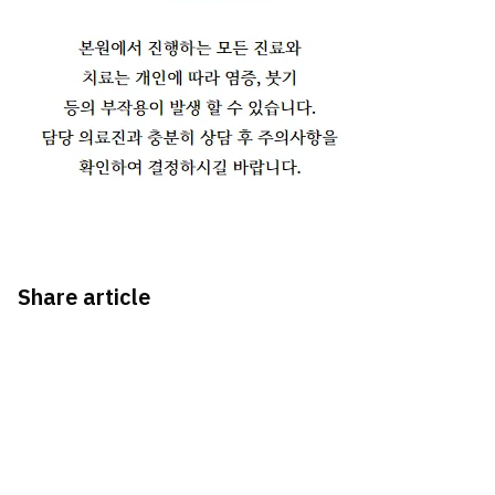
Share article