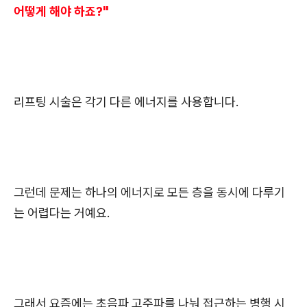
어떻게 해야 하죠?"
리프팅 시술은 각기 다른 에너지를 사용합니다.
그런데 문제는 하나의 에너지로 모든 층을 동시에 다루기
는 어렵다는 거예요.
그래서 요즘에는 초음파 고주파를 나눠 접근하는 병행 시