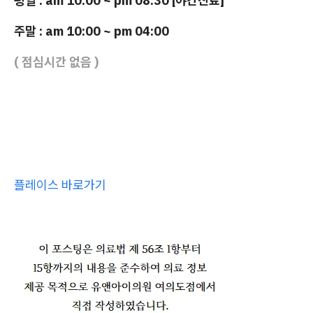
평일 : am 10:00 ~ pm 08:30 [야간진료]
주말 : am 10:00 ~ pm 04:00
( 점심시간 없음 )
플레이스 바로가기