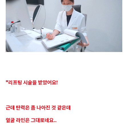
"리프팅 시술을 받았어요!
근데 탄력은 좀 나아진 것 같은데
얼굴 라인은 그대로네요..