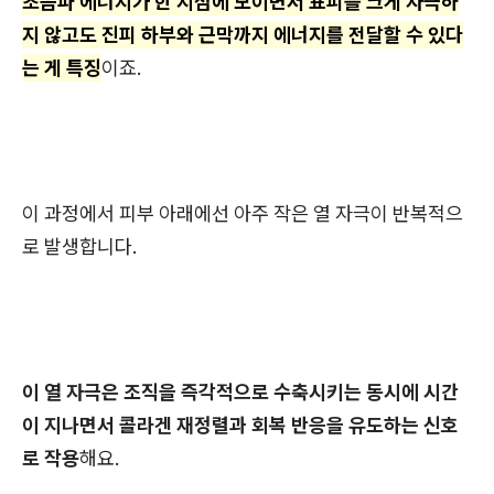
초음파 에너지가 한 지점에 모이면서 표피를 크게 자극하
지 않고도 진피 하부와 근막까지 에너지를 전달할 수 있다
는 게 특징
이죠.
이 과정에서 피부 아래에선 아주 작은 열 자극이 반복적으
로 발생합니다.
이 열 자극은 조직을 즉각적으로 수축시키는 동시에 시간
이 지나면서 콜라겐 재정렬과 회복 반응을 유도하는 신호
로 작용
해요.