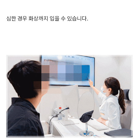
심한 경우 화상까지 입을 수 있습니다.