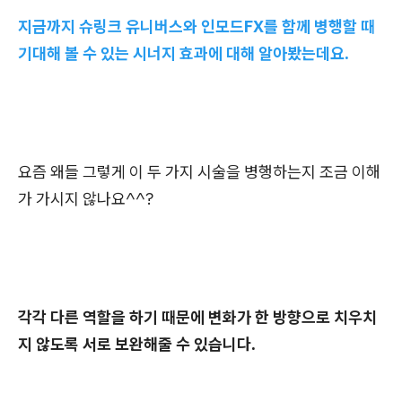
지금까지 슈링크 유니버스와 인모드FX를 함께 병행할 때
기대해 볼 수 있는 시너지 효과에 대해 알아봤는데요.
요즘 왜들 그렇게 이 두 가지 시술을 병행하는지 조금 이해
가 가시지 않나요^^?
각각 다른 역할을 하기 때문에 변화가 한 방향으로 치우치
지 않도록 서로 보완해줄 수 있습니다.