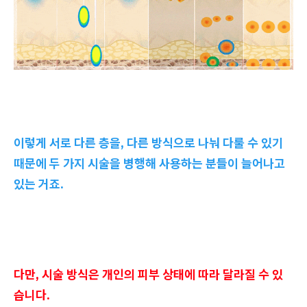
이렇게 서로 다른 층을, 다른 방식으로 나눠 다룰 수 있기
때문에 두 가지 시술을 병행해 사용하는 분들이 늘어나고
있는 거죠.
다만, 시술 방식은 개인의 피부 상태에 따라 달라질 수 있
습니다.