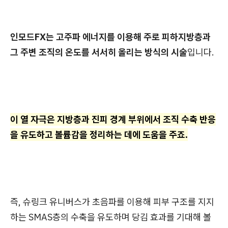
인모드FX는 고주파 에너지를 이용해 주로 피하지방층과
그 주변 조직의 온도를 서서히 올리는 방식의 시술
입니다.
이 열 자극은 지방층과 진피 경계 부위에서 조직 수축 반응
을 유도하고 볼륨감을 정리하는 데에 도움을 주죠.
즉, 슈링크 유니버스가 초음파를 이용해 피부 구조를 지지
하는 SMAS층의 수축을 유도하며 당김 효과를 기대해 볼