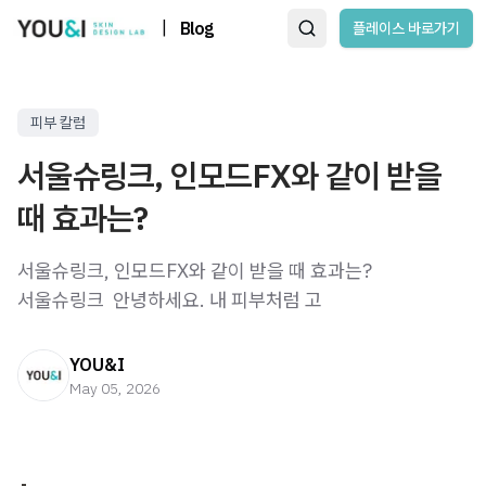
|
Blog
플레이스 바로가기
피부 칼럼
서울슈링크, 인모드FX와 같이 받을
때 효과는?
서울슈링크, 인모드FX와 같이 받을 때 효과는?
서울슈링크 ​ 안녕하세요. 내 피부처럼 고
YOU&I
May 05, 2026