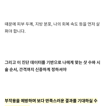
때문에 피부 두께, 지방 분포, 나의 회복 속도 등을 먼저 살
펴야 합니다.
그리고 이 진단 데이터를 기반으로 나에게 맞는 샷 수와 시
술 순서, 간격까지 신중하게 정하셔야
부작용을 예방하며 보다 만족스러운 결과를 기대하실 수