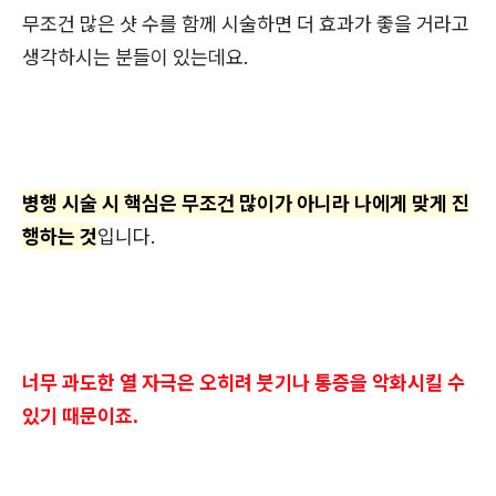
무조건 많은 샷 수를 함께 시술하면 더 효과가 좋을 거라고
생각하시는 분들이 있는데요.
병행 시술 시 핵심은 무조건 많이가 아니라 나에게 맞게 진
행하는 것
입니다.
너무 과도한 열 자극은 오히려 붓기나 통증을 악화시킬 수
있기 때문이죠.