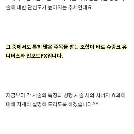
술에 대한 관심도가 높아지는 추세인데요.
그 중에서도 특히 많은 주목을 받는 조합이 바로 슈링크 유
니버스와 인모드FX입니다.
지금부터 각 시술의 특징과 병행 시술 시의 시너지 효과에
대해 자세히 설명해 드리도록 하겠습니다^^