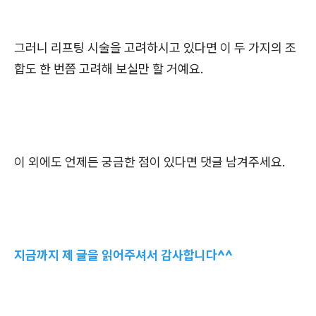
그러니 리프팅 시술을 고려하시고 있다면 이 두 가지의 조
합도 한 번쯤 고려해 보실만 할 거예요.
이 외에도 언제든 궁금한 점이 있다면 댓글 남겨주세요.
지금까지 제 글을 읽어주셔서 감사합니다^^