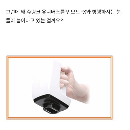
그런데 왜 슈링크 유니버스를 인모드FX와 병행하시는 분
들이 늘어나고 있는 걸까요?