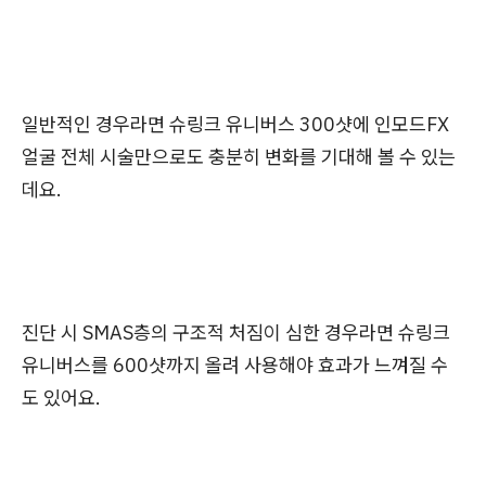
일반적인 경우라면 슈링크 유니버스 300샷에 인모드FX
얼굴 전체 시술만으로도 충분히 변화를 기대해 볼 수 있는
데요.
진단 시 SMAS층의 구조적 처짐이 심한 경우라면 슈링크
유니버스를 600샷까지 올려 사용해야 효과가 느껴질 수
도 있어요.