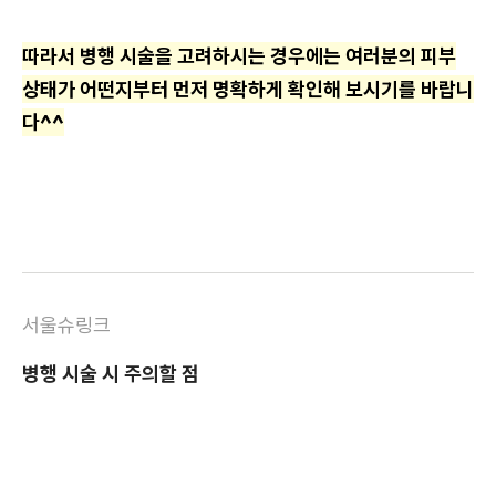
따라서 병행 시술을 고려하시는 경우에는 여러분의 피부
상태가 어떤지부터 먼저 명확하게 확인해 보시기를 바랍니
다^^
서울슈링크
병행 시술 시 주의할 점