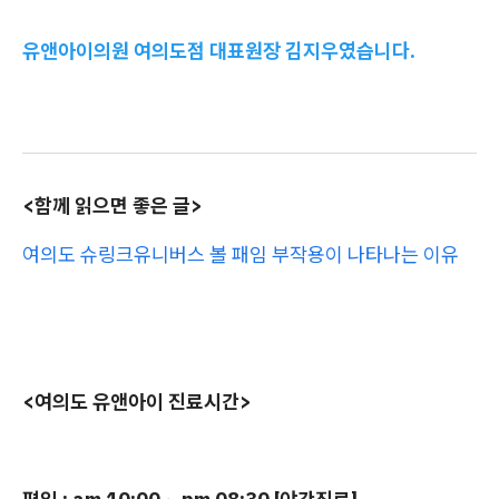
유앤아이의원 여의도점 대표원장 김지우였습니다.
<함께 읽으면 좋은 글>
여의도 슈링크유니버스 볼 패임 부작용이 나타나는 이유
<여의도 유앤아이 진료시간>