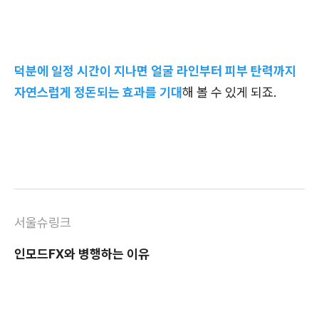
덕분에 일정 시간이 지나면 얼굴 라인부터 피부 탄력까지
자연스럽게 정돈되는 효과를 기대
해 볼 수 있게 되죠.
서울슈링크
인모드FX와 병행하는 이유