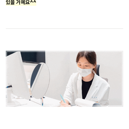
있을 거예요^^