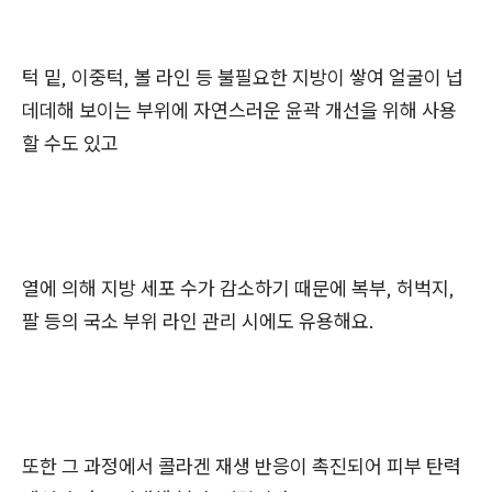
턱 밑, 이중턱, 볼 라인 등 불필요한 지방이 쌓여 얼굴이 넙
데데해 보이는 부위에 자연스러운 윤곽 개선을 위해 사용
할 수도 있고
열에 의해 지방 세포 수가 감소하기 때문에 복부, 허벅지,
팔 등의 국소 부위 라인 관리 시에도 유용해요.
또한 그 과정에서 콜라겐 재생 반응이 촉진되어 피부 탄력