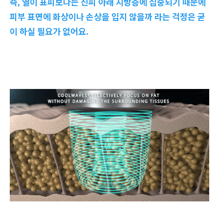
즉, 열이 표피보다는 진피 아래 지방층에 집중되기 때문에
피부 표면에 화상이나 손상을 입지 않을까 라는 걱정은 굳
이 하실 필요가 없어요.