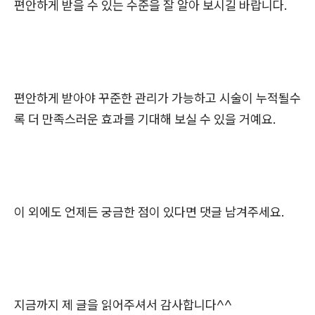
편안하게 받을 수 있는 수준을 잘 알아 보시길 바랍니다.
편안하게 받아야 꾸준한 관리가 가능하고 시술이 누적될수
록 더 만족스러운 효과를 기대해 보실 수 있을 거예요.
이 외에도 언제든 궁금한 점이 있다면 댓글 남겨주세요.
지금까지 제 글을 읽어주셔서 감사합니다^^