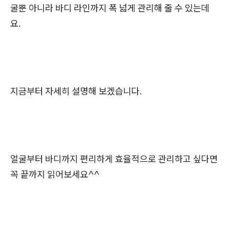
굴뿐 아니라 바디 라인까지 폭 넓게 관리해 줄 수 있는데
요.
지금부터 자세히 설명해 보겠습니다.
얼굴부터 바디까지 편리하게 효율적으로 관리하고 싶다면
꼭 끝까지 읽어보세요^^