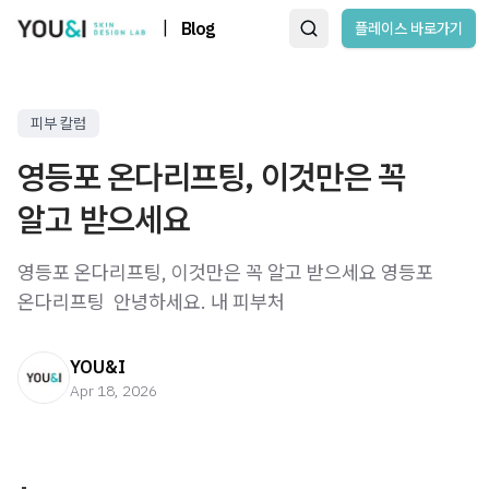
|
Blog
플레이스 바로가기
피부 칼럼
영등포 온다리프팅, 이것만은 꼭
알고 받으세요
영등포 온다리프팅, 이것만은 꼭 알고 받으세요 영등포
온다리프팅 ​ 안녕하세요. 내 피부처
YOU&I
Apr 18, 2026