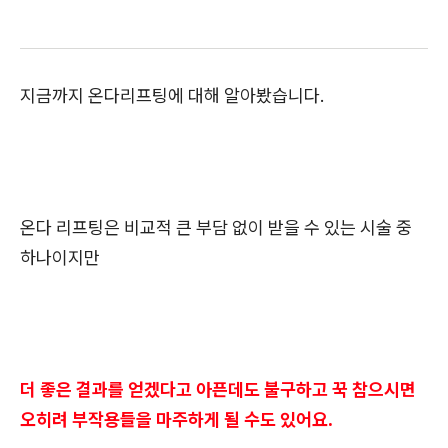
지금까지 온다리프팅에 대해 알아봤습니다.
온다 리프팅은 비교적 큰 부담 없이 받을 수 있는 시술 중
하나이지만
더 좋은 결과를 얻겠다고 아픈데도 불구하고 꾹 참으시면
오히려 부작용들을 마주하게 될 수도 있어요.