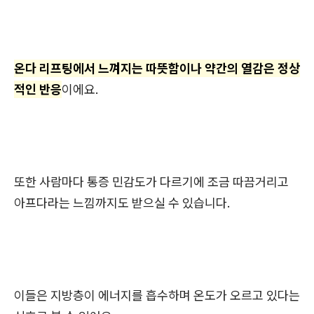
온다 리프팅에서 느껴지는 따뜻함이나 약간의 열감은 정상
적인 반응
이에요.
또한 사람마다 통증 민감도가 다르기에 조금 따끔거리고
아프다라는 느낌까지도 받으실 수 있습니다.
이들은 지방층이 에너지를 흡수하며 온도가 오르고 있다는