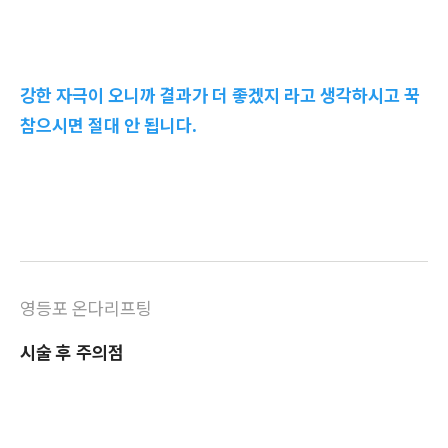
강한 자극이 오니까 결과가 더 좋겠지 라고 생각하시고 꾹
참으시면 절대 안 됩니다.
영등포 온다리프팅
시술 후 주의점