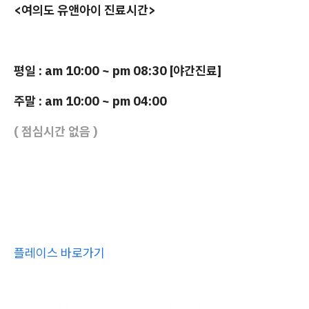
<여의도 유앤아이 진료시간>
평일 : am 10:00 ~ pm 08:30 [야간진료]
주말 : am 10:00 ~ pm 04:00
( 점심시간 없음 )
플레이스 바로가기