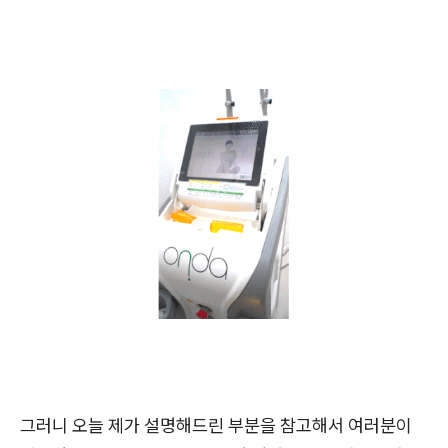
그러니 오늘 제가 설명해드린 부분을 참고해서 여러분이