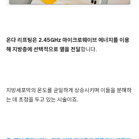
온다 리프팅은 2.45GHz 마이크로웨이브 에너지를 이용
해 지방층에 선택적으로 열을 전달
합니다.
지방세포막의 온도를 균일하게 상승시키며 이들을 분해하
는 데 초점을 두고 있는 시술이죠.