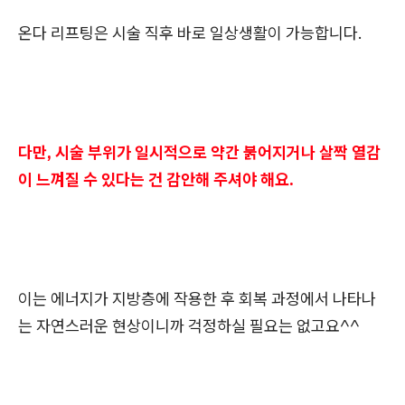
온다 리프팅은 시술 직후 바로 일상생활이 가능합니다.
다만, 시술 부위가 일시적으로 약간 붉어지거나 살짝 열감
이 느껴질 수 있다는 건 감안해 주셔야 해요.
이는 에너지가 지방층에 작용한 후 회복 과정에서 나타나
는 자연스러운 현상이니까 걱정하실 필요는 없고요^^