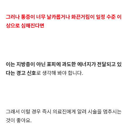
그러나 통증이 너무 날카롭거나 화끈거림이 일정 수준 이
상으로 심해진다면
이는 지방층이 아닌 표피에 과도한 에너지가 전달되고 있
다는 경고 신호
로 생각해 봐야 합니다.
그래서 이럴 경우 즉시 의료진에게 알려 시술을 멈추시는
것이 좋아요.