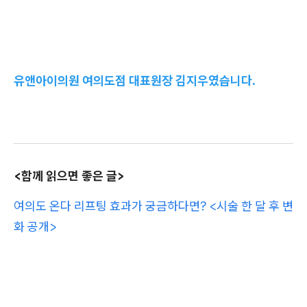
유앤아이의원 여의도점 대표원장 김지우였습니다.
<함께 읽으면 좋은 글>
여의도 온다 리프팅 효과가 궁금하다면? <시술 한 달 후 변
화 공개>