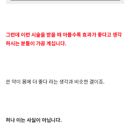
그런데 이런 시술을 받을 때 아플수록 효과가 좋다고 생각
하시는 분들이 가끔 계십니다.
쓴 약이 몸에 더 좋다 라는 생각과 비슷한 결이죠.
허나 이는 사실이 아닙니다.