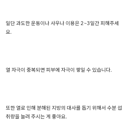
일단 과도한 운동이나 사우나 이용은 2~3일간 피해주세
요.
열 자극이 중복되면 피부에 자극이 쌓일 수 있습니다.
또한 열로 인해 분해된 지방의 대사를 돕기 위해서 수분 섭
취량을 늘려 주시는 게 좋아요.