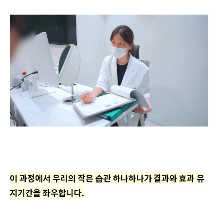
이 과정에서 우리의 작은 습관 하나하나가 결과와 효과 유
지기간을 좌우합니다.