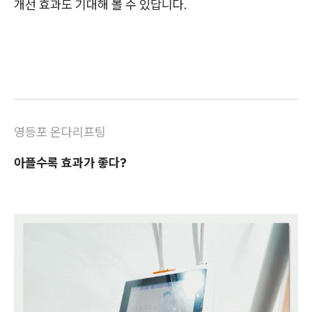
개선 효과도 기대해 볼 수 있답니다.
영등포 온다리프팅
아플수록 효과가 좋다?