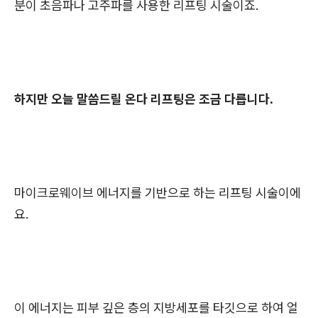
분이 초음파나 고주파를 사용한 리프팅 시술이죠.
하지만 오늘 말씀드릴 온다 리프팅은 조금 다릅니다.
마이크로웨이브 에너지를 기반으로 하는 리프팅 시술이에
요.
이 에너지는 피부 깊은 층의 지방세포를 타깃으로 하여 얼