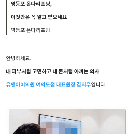
영등포 온다리프팅,
이것만은 꼭 알고 받으세요
영등포 온다리프팅
안녕하세요.
내 피부처럼 고민하고 내 돈처럼 아끼는 의사
유앤아이의원 여의도점 대표원장 김지우
입니다.