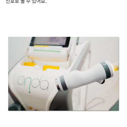
신호로 볼 수 있어요.