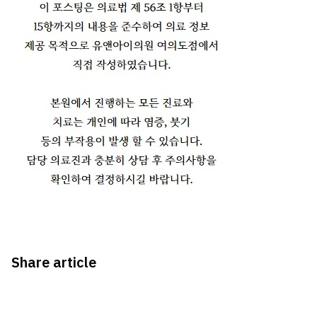
Share article